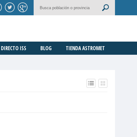
DIRECTO ISS
BLOG
TIENDA ASTROMET