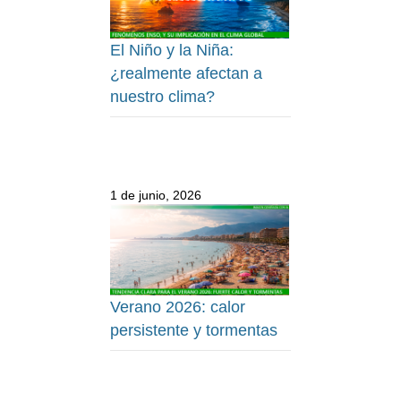
El Niño y la Niña:
¿realmente afectan a
nuestro clima?
1 de junio, 2026
Verano 2026: calor
persistente y tormentas