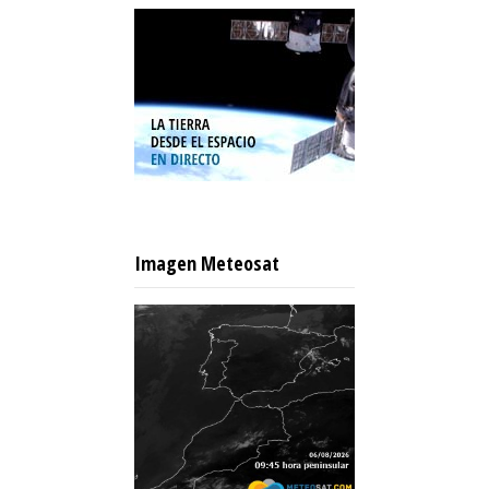
Imagen Meteosat