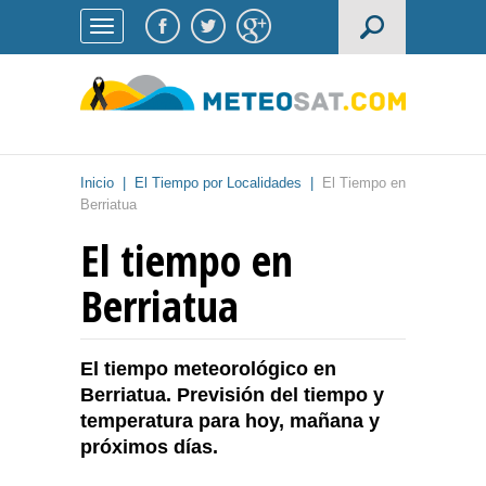
Inicio
|
El Tiempo por Localidades
|
El Tiempo en
Berriatua
El tiempo en
Berriatua
El tiempo meteorológico en
Berriatua. Previsión del tiempo y
temperatura para hoy, mañana y
próximos días.