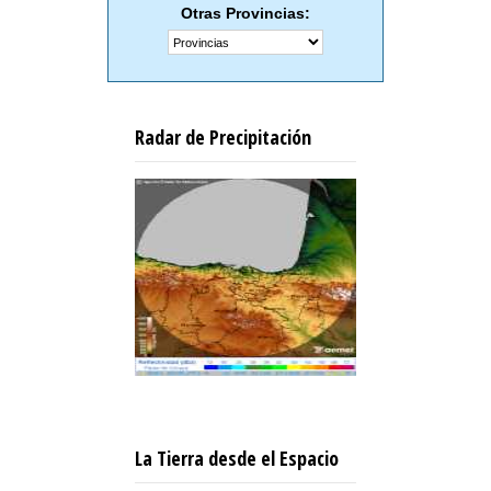
Otras Provincias:
Radar de Precipitación
La Tierra desde el Espacio