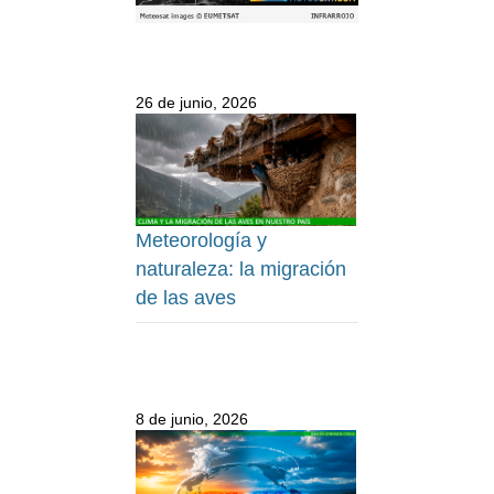
26 de junio, 2026
Meteorología y
naturaleza: la migración
de las aves
8 de junio, 2026