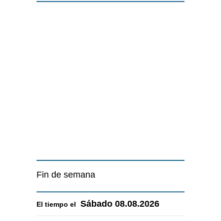
Fin de semana
Sábado
08.08.2026
El tiempo el