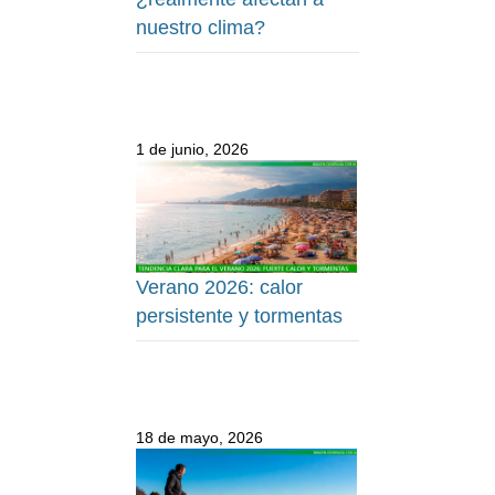
nuestro clima?
1 de junio, 2026
Verano 2026: calor
persistente y tormentas
18 de mayo, 2026