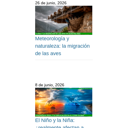
26 de junio, 2026
Meteorología y
naturaleza: la migración
de las aves
8 de junio, 2026
El Niño y la Niña:
¿realmente afectan a