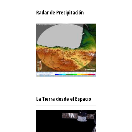
Radar de Precipitación
La Tierra desde el Espacio