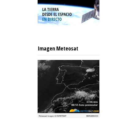
Imagen Meteosat