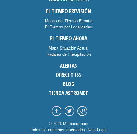
EL TIEMPO PREVISIÓN
Mapas del Tiempo España
El Tiempo por Localidades
EL TIEMPO AHORA
Mapa Situación Actual
Radares de Precipitación
ALERTAS
DIRECTO ISS
BLOG
TIENDA ASTROMET
© 2026 Meteosat.com
Todos los derechos reservados.
Nota Legal
.
Información Cookies
.
Contacto