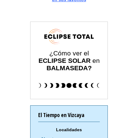
¿Cómo ver el
ECLIPSE SOLAR
en
BALMASEDA?
El Tiempo en Vizcaya
Localidades