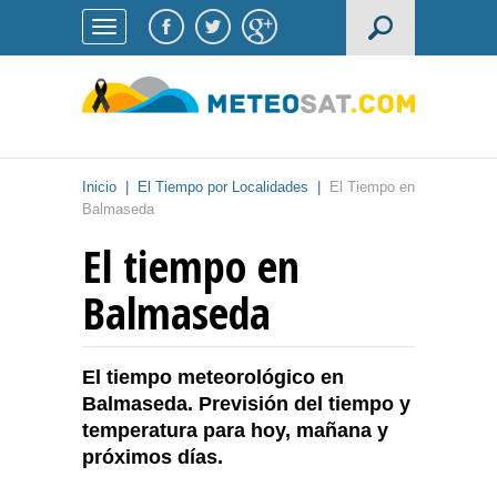
Inicio
|
El Tiempo por Localidades
|
El Tiempo en
Balmaseda
El tiempo en
Balmaseda
El tiempo meteorológico en
Balmaseda. Previsión del tiempo y
temperatura para hoy, mañana y
próximos días.