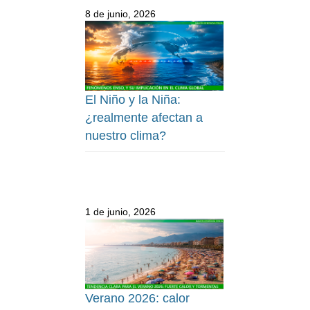
8 de junio, 2026
El Niño y la Niña:
¿realmente afectan a
nuestro clima?
1 de junio, 2026
Verano 2026: calor