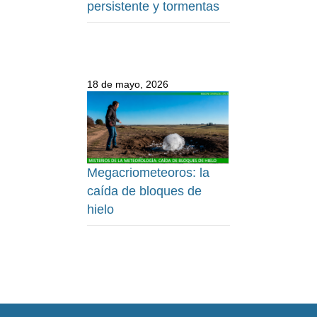
persistente y tormentas
18 de mayo, 2026
Megacriometeoros: la
caída de bloques de
hielo