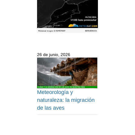
26 de junio, 2026
Meteorología y
naturaleza: la migración
de las aves