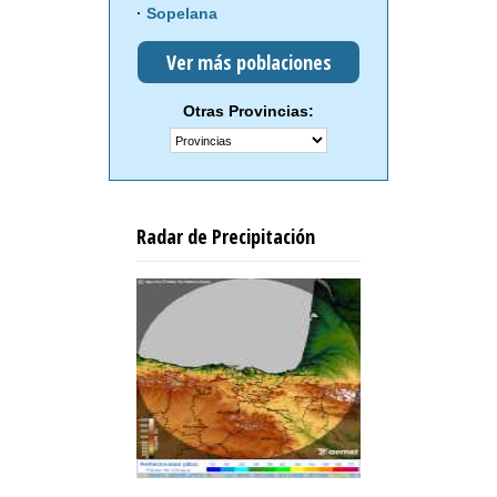
Sopelana
Ver más poblaciones
Otras Provincias:
Radar de Precipitación