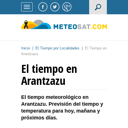
Inicio
|
El Tiempo por Localidades
|
El Tiempo en
Arantzazu
El tiempo en
Arantzazu
El tiempo meteorológico en
Arantzazu. Previsión del tiempo y
temperatura para hoy, mañana y
próximos días.