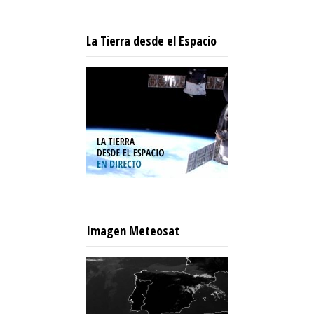
La Tierra desde el Espacio
Imagen Meteosat