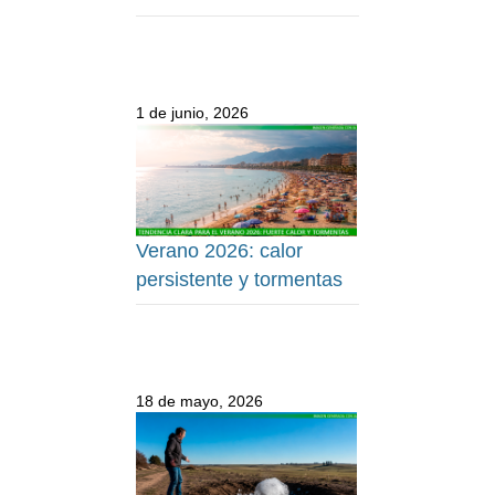
1 de junio, 2026
Verano 2026: calor
persistente y tormentas
18 de mayo, 2026