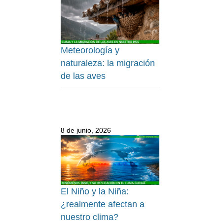
Meteorología y
naturaleza: la migración
de las aves
8 de junio, 2026
El Niño y la Niña:
¿realmente afectan a
nuestro clima?