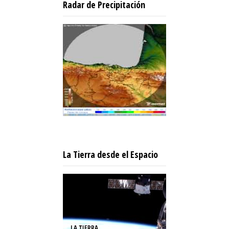
Radar de Precipitación
La Tierra desde el Espacio