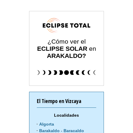
¿Cómo ver el
ECLIPSE SOLAR
en
ARAKALDO?
El Tiempo en Vizcaya
Localidades
Algorta
Barakaldo - Baracaldo