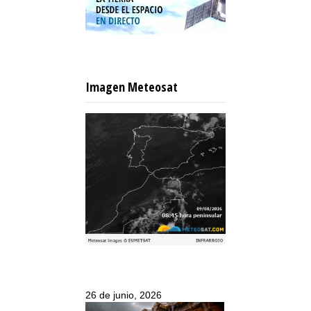
Imagen Meteosat
26 de junio, 2026