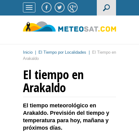
Inicio
|
El Tiempo por Localidades
|
El Tiempo en
Arakaldo
El tiempo en
Arakaldo
El tiempo meteorológico en
Arakaldo. Previsión del tiempo y
temperatura para hoy, mañana y
próximos días.