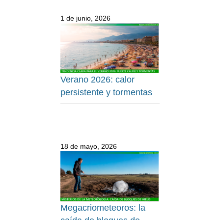
1 de junio, 2026
Verano 2026: calor
persistente y tormentas
18 de mayo, 2026
Megacriometeoros: la