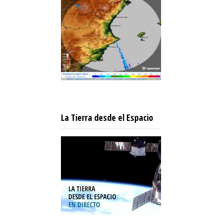
La Tierra desde el Espacio