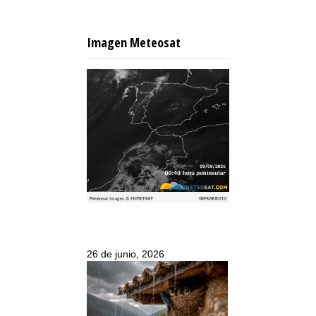
Imagen Meteosat
26 de junio, 2026