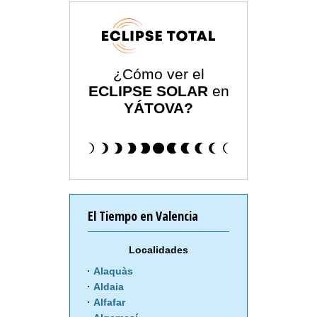
¿Cómo ver el
ECLIPSE SOLAR
en
YÁTOVA?
El Tiempo en Valencia
Localidades
Alaquàs
Aldaia
Alfafar