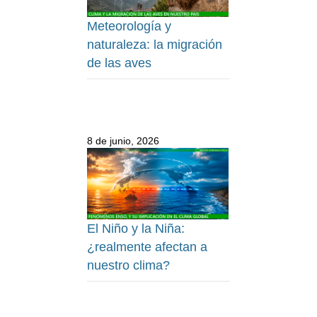
Meteorología y
naturaleza: la migración
de las aves
8 de junio, 2026
El Niño y la Niña:
¿realmente afectan a
nuestro clima?