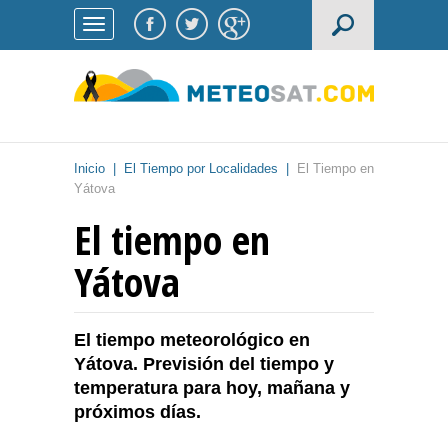
Inicio
|
El Tiempo por Localidades
|
El Tiempo en
Yátova
El tiempo en
Yátova
El tiempo meteorológico en
Yátova. Previsión del tiempo y
temperatura para hoy, mañana y
próximos días.