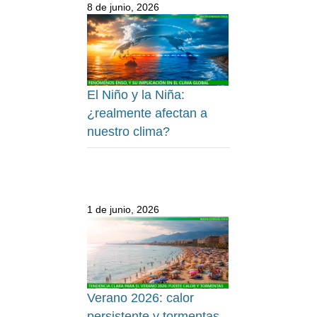
8 de junio, 2026
El Niño y la Niña:
¿realmente afectan a
nuestro clima?
1 de junio, 2026
Verano 2026: calor
persistente y tormentas