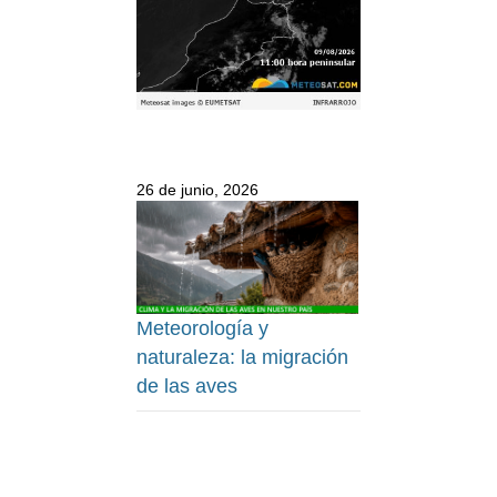
26 de junio, 2026
Meteorología y
naturaleza: la migración
de las aves