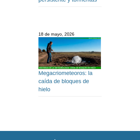
18 de mayo, 2026
Megacriometeoros: la
caída de bloques de
hielo