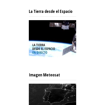
La Tierra desde el Espacio
Imagen Meteosat