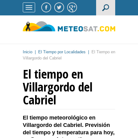
Inicio
|
El Tiempo por Localidades
|
El Tiempo en
Villargordo del Cabriel
El tiempo en
Villargordo del
Cabriel
El tiempo meteorológico en
Villargordo del Cabriel. Previsión
del tiempo y temperatura para hoy,