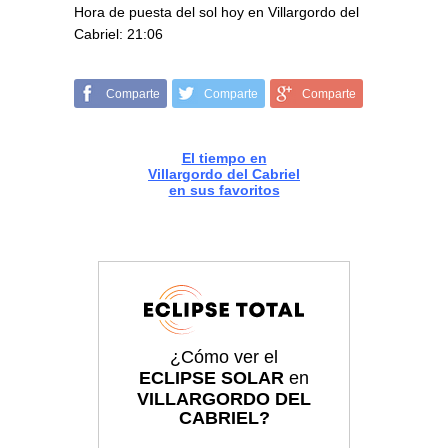
Hora de puesta del sol hoy en Villargordo del
Cabriel: 21:06
Comparte
Comparte
Comparte
El tiempo en
Villargordo del Cabriel
en sus favoritos
¿Cómo ver el
ECLIPSE SOLAR
en
VILLARGORDO DEL
CABRIEL?