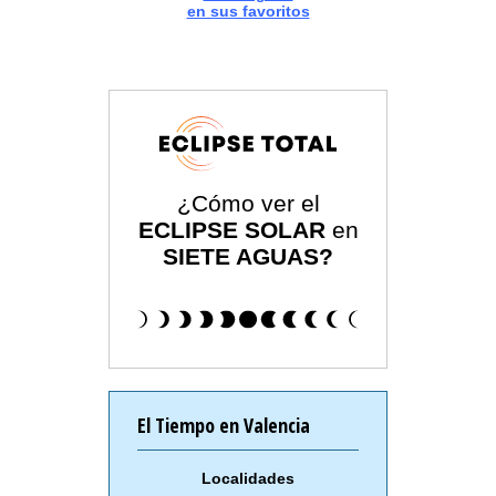
en sus favoritos
¿Cómo ver el
ECLIPSE SOLAR
en
SIETE AGUAS?
El Tiempo en Valencia
Localidades