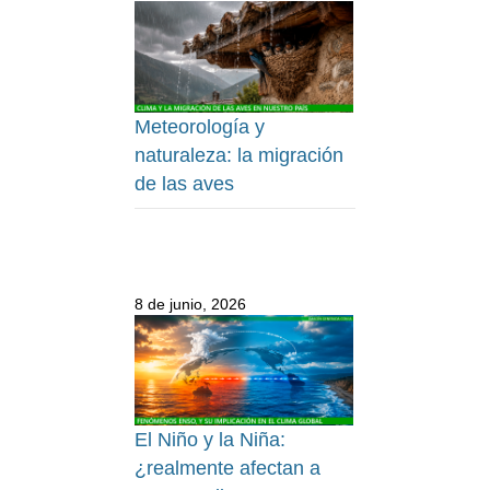
Meteorología y
naturaleza: la migración
de las aves
8 de junio, 2026
El Niño y la Niña:
¿realmente afectan a