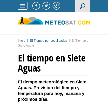
Inicio
|
El Tiempo por Localidades
|
El Tiempo en
Siete Aguas
El tiempo en Siete
Aguas
El tiempo meteorológico en Siete
Aguas. Previsión del tiempo y
temperatura para hoy, mañana y
próximos días.