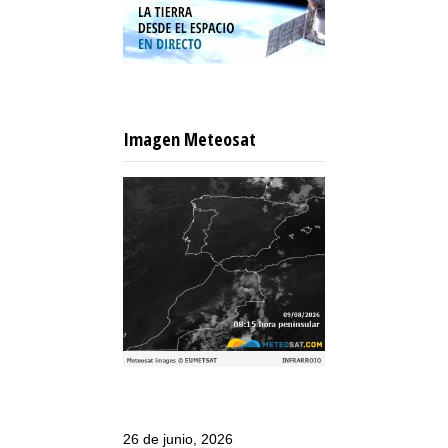
Imagen Meteosat
26 de junio, 2026