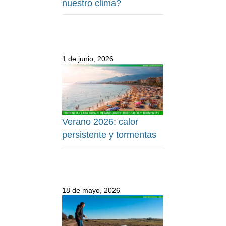
nuestro clima?
1 de junio, 2026
Verano 2026: calor
persistente y tormentas
18 de mayo, 2026