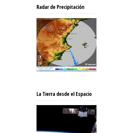
Radar de Precipitación
La Tierra desde el Espacio