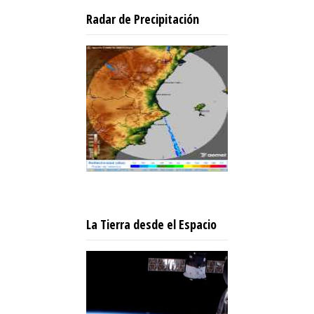
Radar de Precipitación
La Tierra desde el Espacio