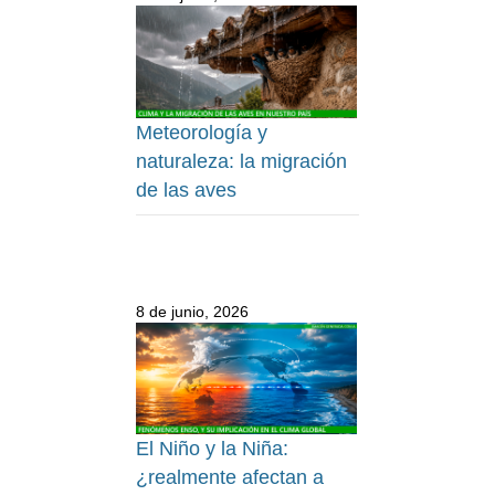
Meteorología y
naturaleza: la migración
de las aves
8 de junio, 2026
El Niño y la Niña:
¿realmente afectan a