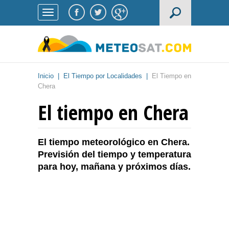
Inicio
|
El Tiempo por Localidades
|
El Tiempo en
Chera
El tiempo en Chera
El tiempo meteorológico en Chera.
Previsión del tiempo y temperatura
para hoy, mañana y próximos días.