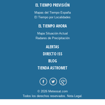
EL TIEMPO PREVISIÓN
Mapas del Tiempo España
El Tiempo por Localidades
EL TIEMPO AHORA
Mapa Situación Actual
Radares de Precipitación
ALERTAS
DIRECTO ISS
BLOG
TIENDA ASTROMET
© 2026 Meteosat.com
Todos los derechos reservados.
Nota Legal
.
Información Cookies
.
Contacto