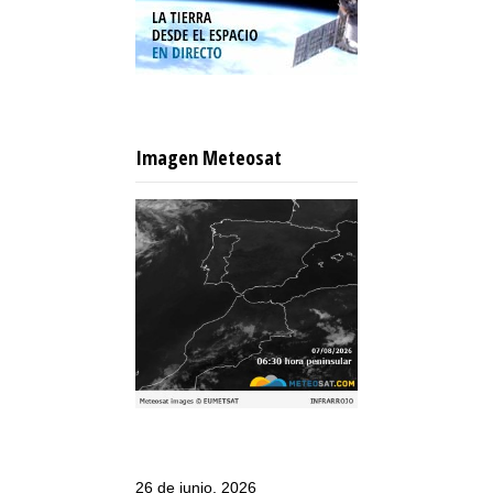
Imagen Meteosat
26 de junio, 2026