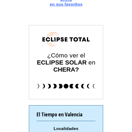
en sus favoritos
¿Cómo ver el
ECLIPSE SOLAR
en
CHERA?
El Tiempo en Valencia
Localidades