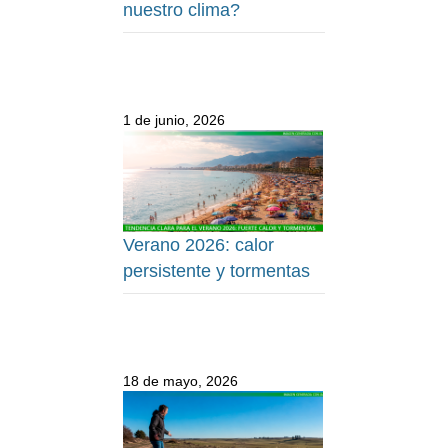
nuestro clima?
1 de junio, 2026
Verano 2026: calor
persistente y tormentas
18 de mayo, 2026