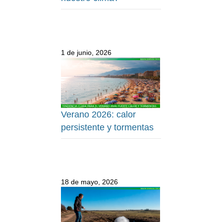
1 de junio, 2026
Verano 2026: calor
persistente y tormentas
18 de mayo, 2026