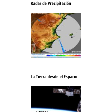
Radar de Precipitación
La Tierra desde el Espacio