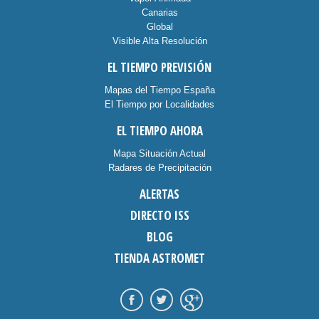
Canarias
Global
Visible Alta Resolución
EL TIEMPO PREVISIÓN
Mapas del Tiempo España
El Tiempo por Localidades
EL TIEMPO AHORA
Mapa Situación Actual
Radares de Precipitación
ALERTAS
DIRECTO ISS
BLOG
TIENDA ASTROMET