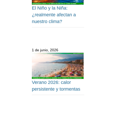
El Niño y la Niña:
¿realmente afectan a
nuestro clima?
1 de junio, 2026
Verano 2026: calor
persistente y tormentas