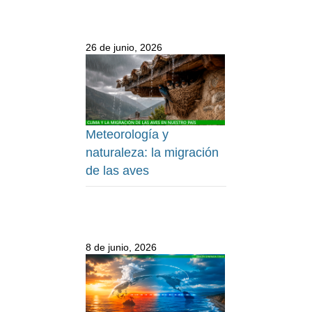
26 de junio, 2026
Meteorología y
naturaleza: la migración
de las aves
8 de junio, 2026