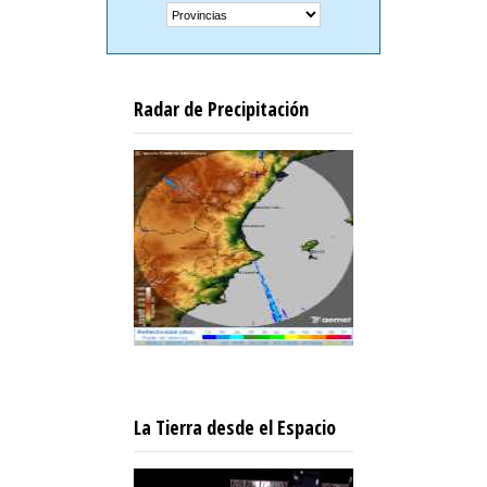
Radar de Precipitación
La Tierra desde el Espacio