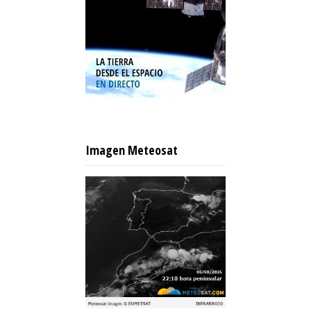
Imagen Meteosat