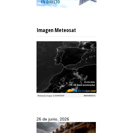
Imagen Meteosat
26 de junio, 2026