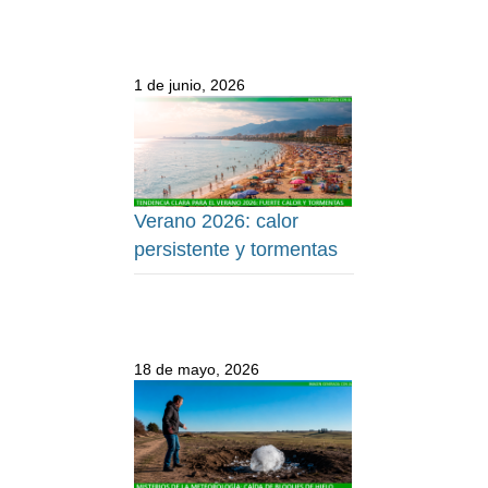
1 de junio, 2026
Verano 2026: calor
persistente y tormentas
18 de mayo, 2026