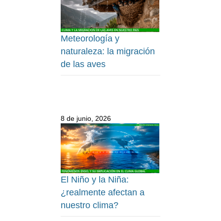
Meteorología y
naturaleza: la migración
de las aves
8 de junio, 2026
El Niño y la Niña:
¿realmente afectan a
nuestro clima?