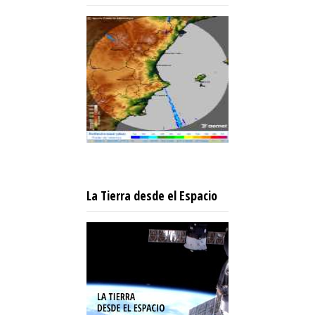
La Tierra desde el Espacio