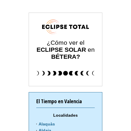
¿Cómo ver el
ECLIPSE SOLAR
en
BÉTERA?
El Tiempo en Valencia
Localidades
Alaquàs
Aldaia