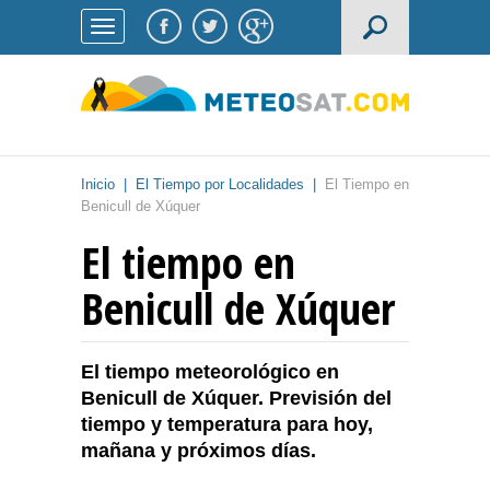
Inicio
|
El Tiempo por Localidades
|
El Tiempo en
Benicull de Xúquer
El tiempo en
Benicull de Xúquer
El tiempo meteorológico en
Benicull de Xúquer. Previsión del
tiempo y temperatura para hoy,
mañana y próximos días.