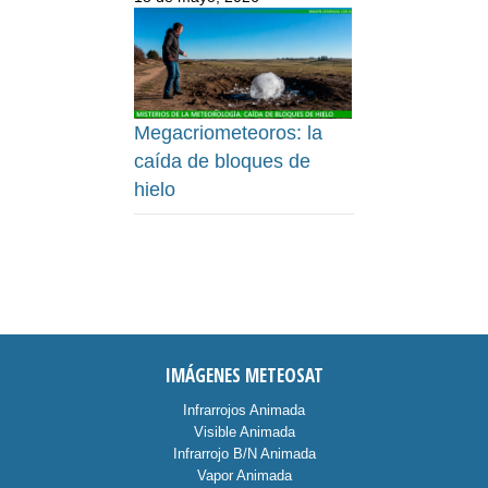
Megacriometeoros: la
caída de bloques de
hielo
IMÁGENES METEOSAT
Infrarrojos Animada
Visible Animada
Infrarrojo B/N Animada
Vapor Animada