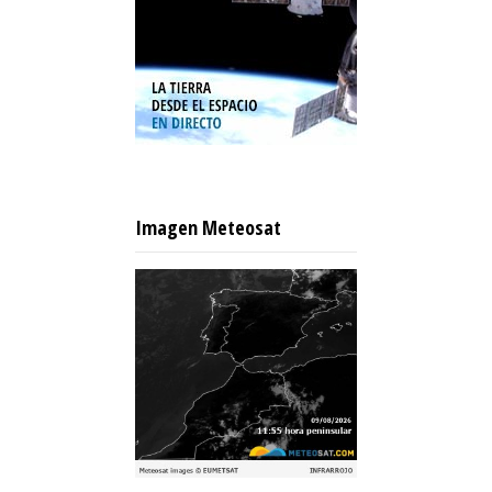
Imagen Meteosat