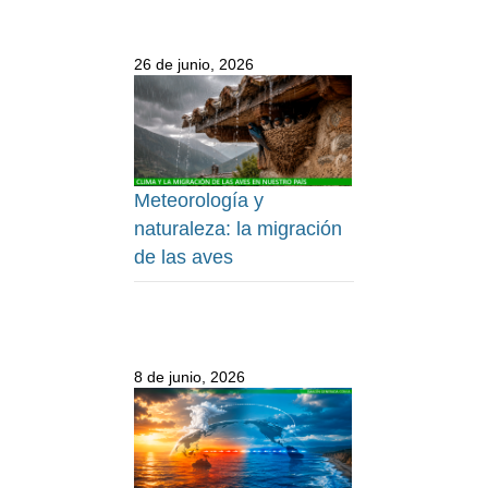
26 de junio, 2026
Meteorología y
naturaleza: la migración
de las aves
8 de junio, 2026