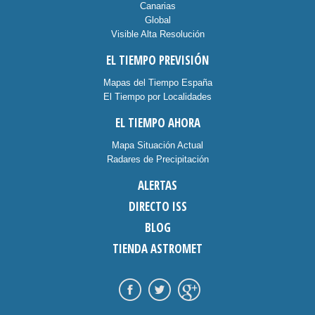
Canarias
Global
Visible Alta Resolución
EL TIEMPO PREVISIÓN
Mapas del Tiempo España
El Tiempo por Localidades
EL TIEMPO AHORA
Mapa Situación Actual
Radares de Precipitación
ALERTAS
DIRECTO ISS
BLOG
TIENDA ASTROMET