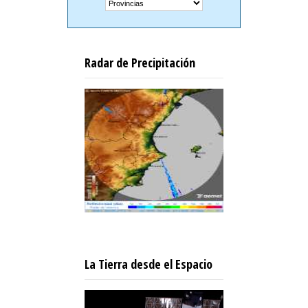
Radar de Precipitación
La Tierra desde el Espacio