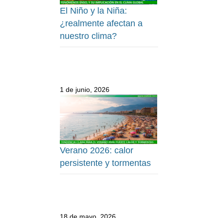
El Niño y la Niña:
¿realmente afectan a
nuestro clima?
1 de junio, 2026
Verano 2026: calor
persistente y tormentas
18 de mayo, 2026