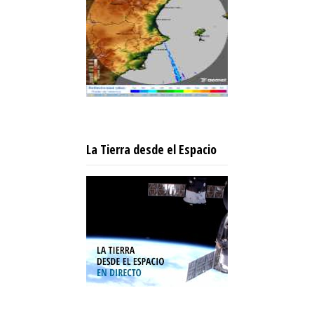
La Tierra desde el Espacio