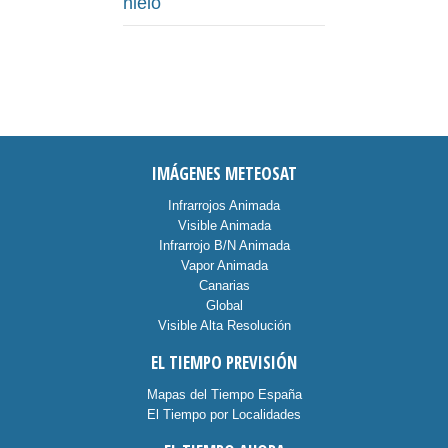
hielo
IMÁGENES METEOSAT
Infrarrojos Animada
Visible Animada
Infrarrojo B/N Animada
Vapor Animada
Canarias
Global
Visible Alta Resolución
EL TIEMPO PREVISIÓN
Mapas del Tiempo España
El Tiempo por Localidades