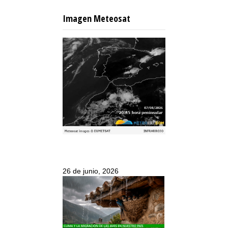
Imagen Meteosat
26 de junio, 2026