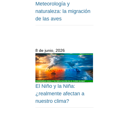
Meteorología y
naturaleza: la migración
de las aves
8 de junio, 2026
El Niño y la Niña:
¿realmente afectan a
nuestro clima?