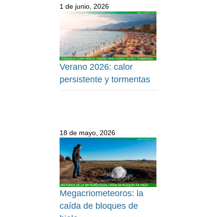
1 de junio, 2026
Verano 2026: calor
persistente y tormentas
18 de mayo, 2026
Megacriometeoros: la
caída de bloques de