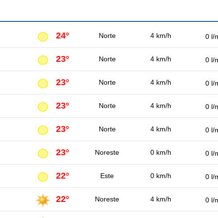
24°
Norte
4 km/h
0 l/
23°
Norte
4 km/h
0 l/
23°
Norte
4 km/h
0 l/
23°
Norte
4 km/h
0 l/
23°
Norte
4 km/h
0 l/
23°
Noreste
0 km/h
0 l/
22°
Este
0 km/h
0 l/
22°
Noreste
4 km/h
0 l/