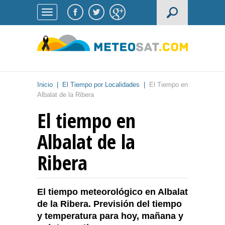
Inicio
|
El Tiempo por Localidades
|
El Tiempo en
Albalat de la Ribera
El tiempo en
Albalat de la
Ribera
El tiempo meteorológico en Albalat
de la Ribera. Previsión del tiempo
y temperatura para hoy, mañana y