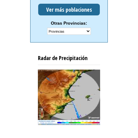
Ver más poblaciones
Otras Provincias:
Radar de Precipitación