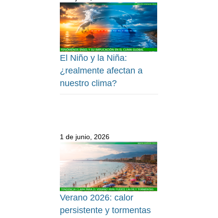
El Niño y la Niña:
¿realmente afectan a
nuestro clima?
1 de junio, 2026
Verano 2026: calor
persistente y tormentas