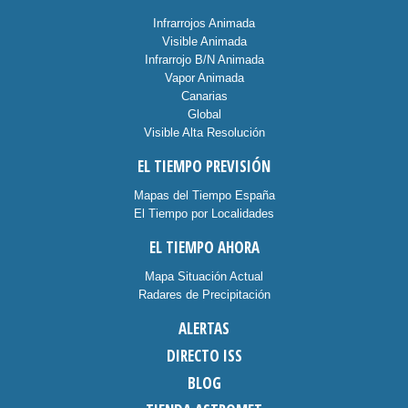
Infrarrojos Animada
Visible Animada
Infrarrojo B/N Animada
Vapor Animada
Canarias
Global
Visible Alta Resolución
EL TIEMPO PREVISIÓN
Mapas del Tiempo España
El Tiempo por Localidades
EL TIEMPO AHORA
Mapa Situación Actual
Radares de Precipitación
ALERTAS
DIRECTO ISS
BLOG