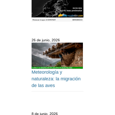
26 de junio, 2026
Meteorología y
naturaleza: la migración
de las aves
8 de junio, 2026