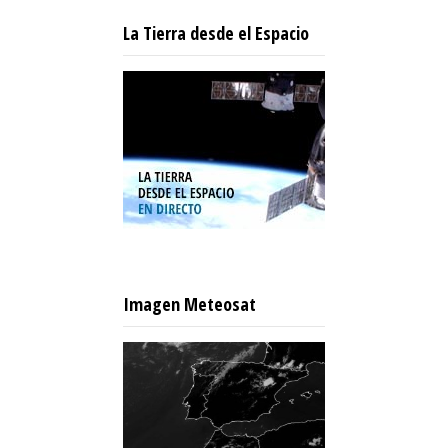
La Tierra desde el Espacio
Imagen Meteosat