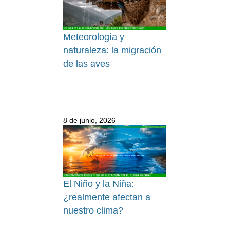
Meteorología y
naturaleza: la migración
de las aves
8 de junio, 2026
El Niño y la Niña:
¿realmente afectan a
nuestro clima?