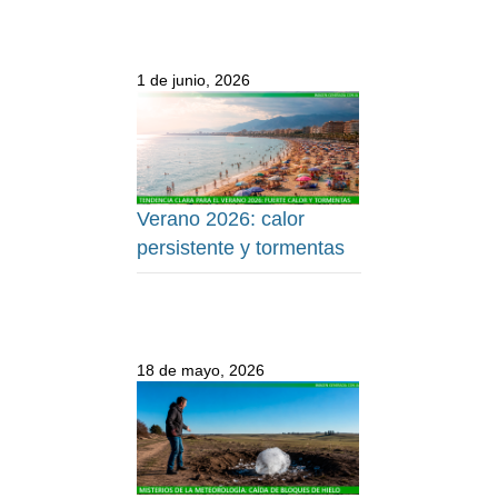
1 de junio, 2026
Verano 2026: calor
persistente y tormentas
18 de mayo, 2026