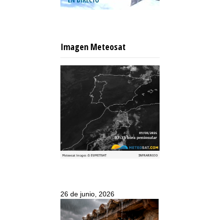
Imagen Meteosat
26 de junio, 2026