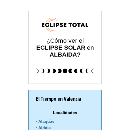
¿Cómo ver el
ECLIPSE SOLAR
en
ALBAIDA?
El Tiempo en Valencia
Localidades
Alaquàs
Aldaia