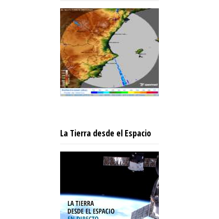
La Tierra desde el Espacio