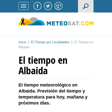
Inicio
|
El Tiempo por Localidades
|
El Tiempo en
Albaida
El tiempo en
Albaida
El tiempo meteorológico en
Albaida. Previsión del tiempo y
temperatura para hoy, mañana y
próximos días.