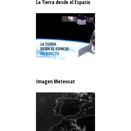
La Tierra desde el Espacio
Imagen Meteosat