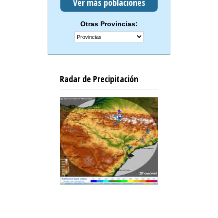
Ver más poblaciones
Otras Provincias:
Radar de Precipitación