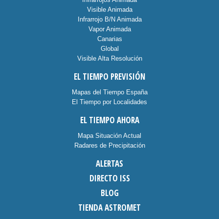
Visible Animada
Infrarrojo B/N Animada
Vapor Animada
Canarias
Global
Visible Alta Resolución
EL TIEMPO PREVISIÓN
Mapas del Tiempo España
El Tiempo por Localidades
EL TIEMPO AHORA
Mapa Situación Actual
Radares de Precipitación
ALERTAS
DIRECTO ISS
BLOG
TIENDA ASTROMET