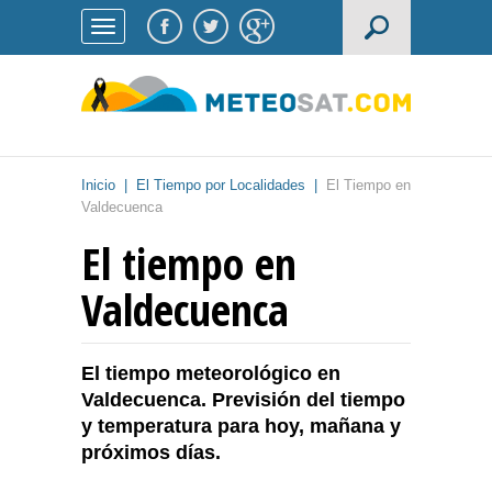
Inicio
|
El Tiempo por Localidades
|
El Tiempo en
Valdecuenca
El tiempo en
Valdecuenca
El tiempo meteorológico en
Valdecuenca. Previsión del tiempo
y temperatura para hoy, mañana y
próximos días.