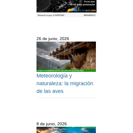
26 de junio, 2026
Meteorología y
naturaleza: la migración
de las aves
8 de junio, 2026