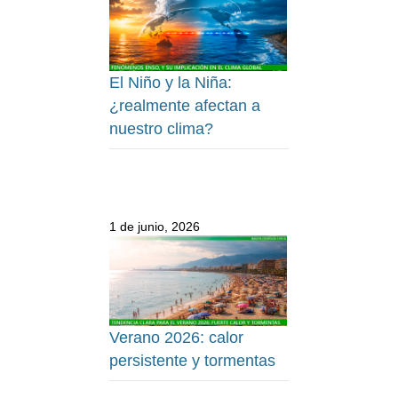
El Niño y la Niña:
¿realmente afectan a
nuestro clima?
1 de junio, 2026
Verano 2026: calor
persistente y tormentas