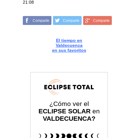
21:08
Comparte
Comparte
Comparte
El tiempo en
Valdecuenca
en sus favoritos
¿Cómo ver el
ECLIPSE SOLAR
en
VALDECUENCA?