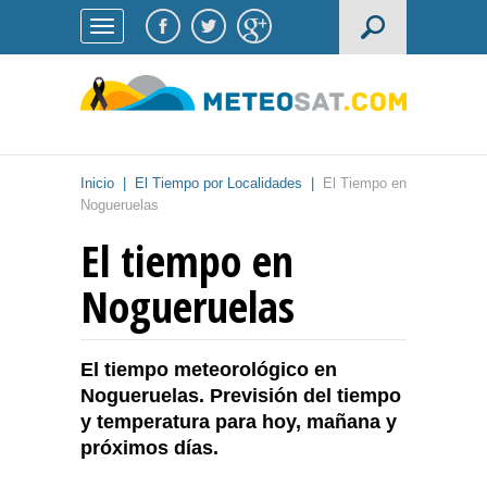
Inicio
|
El Tiempo por Localidades
|
El Tiempo en
Nogueruelas
El tiempo en
Nogueruelas
El tiempo meteorológico en
Nogueruelas. Previsión del tiempo
y temperatura para hoy, mañana y
próximos días.