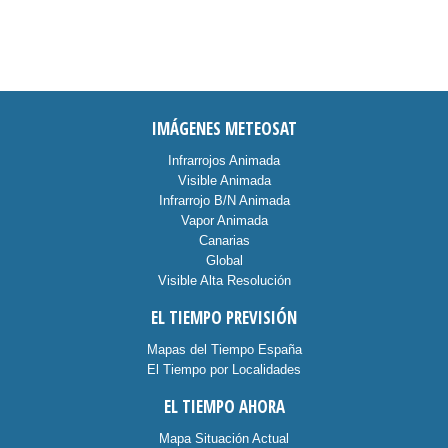
IMÁGENES METEOSAT
Infrarrojos Animada
Visible Animada
Infrarrojo B/N Animada
Vapor Animada
Canarias
Global
Visible Alta Resolución
EL TIEMPO PREVISIÓN
Mapas del Tiempo España
El Tiempo por Localidades
EL TIEMPO AHORA
Mapa Situación Actual