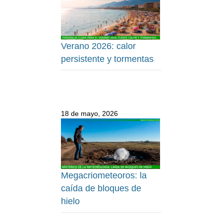
Verano 2026: calor
persistente y tormentas
18 de mayo, 2026
Megacriometeoros: la
caída de bloques de
hielo