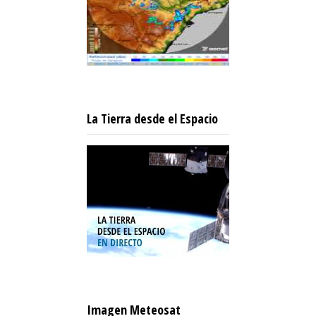
La Tierra desde el Espacio
Imagen Meteosat