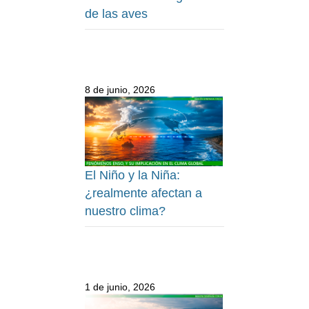
de las aves
8 de junio, 2026
El Niño y la Niña:
¿realmente afectan a
nuestro clima?
1 de junio, 2026