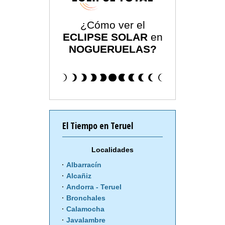
¿Cómo ver el
ECLIPSE SOLAR
en
NOGUERUELAS?
El Tiempo en Teruel
Localidades
Albarracín
Alcañiz
Andorra - Teruel
Bronchales
Calamocha
Javalambre