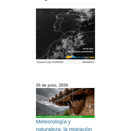
26 de junio, 2026
Meteorología y
naturaleza: la migración