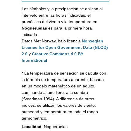
Los símbolos y la precipitación se aplican al
intervalo entre las horas indicadas, el
pronóstico del viento y la temperatura en
Nogueruelas
es para la primera hora
indicada.
Datos Met Norway, bajo licencia
Norwegian
Licence for Open Government Data (NLOD)
2.0
y
Creative Commons 4.0 BY
International
* La temperatura de sensación se calcula con
la fórmula de temperatura aparente, basada
en un modelo matemático de un adulto,
caminando al aire libre, a la sombra
(Steadman 1994). A diferencia de otros
índices, se utilizan los valores de viento,
humedad y temperatura en todo el rango
termométrico.
Localidad
:
Nogueruelas