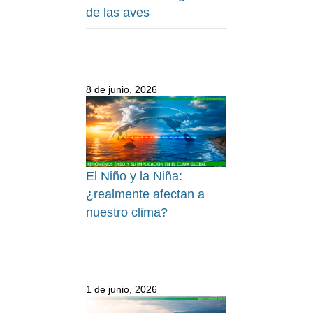
de las aves
8 de junio, 2026
El Niño y la Niña:
¿realmente afectan a
nuestro clima?
1 de junio, 2026