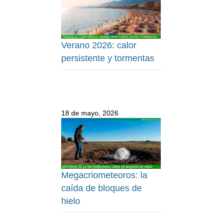
Verano 2026: calor
persistente y tormentas
18 de mayo, 2026
Megacriometeoros: la
caída de bloques de
hielo