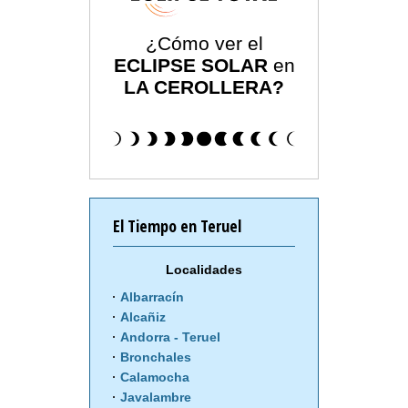
¿Cómo ver el
ECLIPSE SOLAR
en
LA CEROLLERA?
El Tiempo en Teruel
Localidades
Albarracín
Alcañiz
Andorra - Teruel
Bronchales
Calamocha
Javalambre