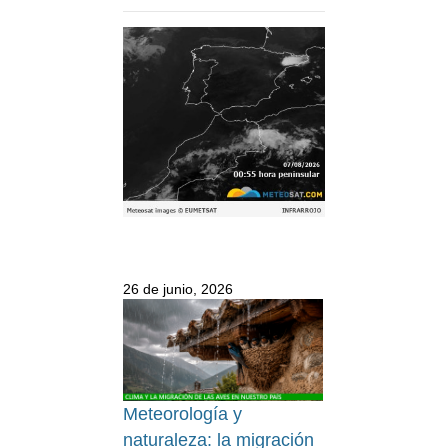
26 de junio, 2026
Meteorología y
naturaleza: la migración