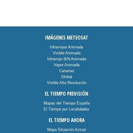
IMÁGENES METEOSAT
Infrarrojos Animada
Visible Animada
Infrarrojo B/N Animada
Vapor Animada
Canarias
Global
Visible Alta Resolución
EL TIEMPO PREVISIÓN
Mapas del Tiempo España
El Tiempo por Localidades
EL TIEMPO AHORA
Mapa Situación Actual