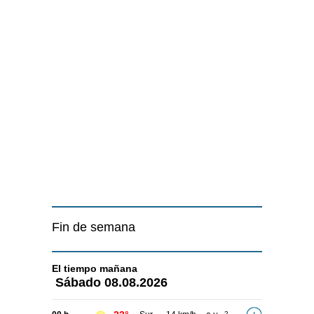
Fin de semana
El tiempo
mañana
Sábado
08.08.2026
2