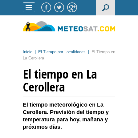
Inicio
|
El Tiempo por Localidades
|
El Tiempo en
La Cerollera
El tiempo en La
Cerollera
El tiempo meteorológico en La
Cerollera. Previsión del tiempo y
temperatura para hoy, mañana y
próximos días.