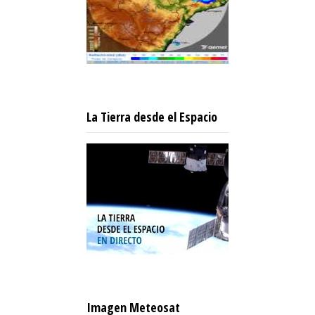
La Tierra desde el Espacio
Imagen Meteosat