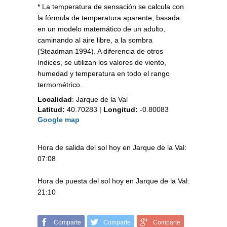
* La temperatura de sensación se calcula con
la fórmula de temperatura aparente, basada
en un modelo matemático de un adulto,
caminando al aire libre, a la sombra
(Steadman 1994). A diferencia de otros
índices, se utilizan los valores de viento,
humedad y temperatura en todo el rango
termométrico.
Localidad
:
Jarque de la Val
Latitud:
40.70283
|
Longitud:
-0.80083
Google map
Hora de salida del sol hoy en Jarque de la Val:
07:08
Hora de puesta del sol hoy en Jarque de la Val:
21:10
Comparte
Comparte
Comparte