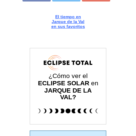
El tiempo en
Jarque de la Val
en sus favoritos
¿Cómo ver el
ECLIPSE SOLAR
en
JARQUE DE LA
VAL?