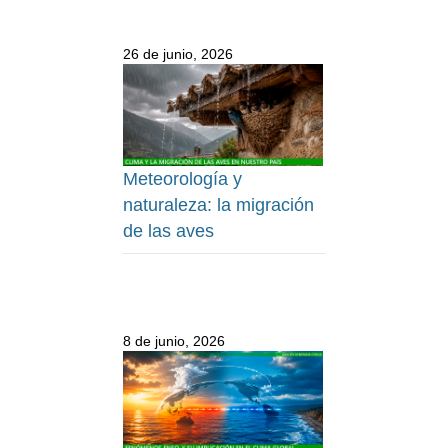
26 de junio, 2026
Meteorología y
naturaleza: la migración
de las aves
8 de junio, 2026