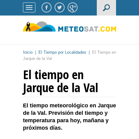
Inicio
|
El Tiempo por Localidades
|
El Tiempo en
Jarque de la Val
El tiempo en
Jarque de la Val
El tiempo meteorológico en Jarque
de la Val. Previsión del tiempo y
temperatura para hoy, mañana y
próximos días.