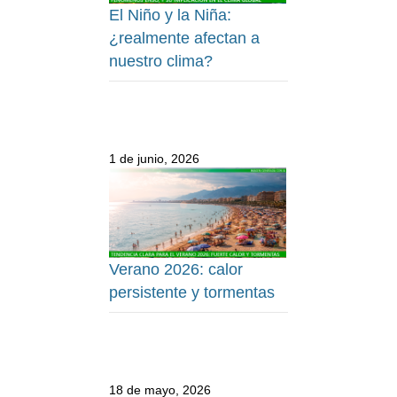
El Niño y la Niña:
¿realmente afectan a
nuestro clima?
1 de junio, 2026
Verano 2026: calor
persistente y tormentas
18 de mayo, 2026