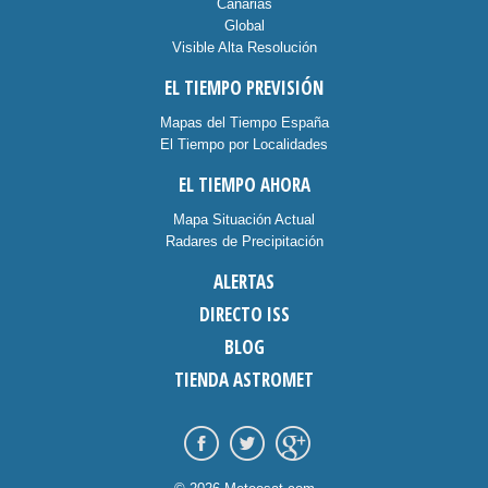
Canarias
Global
Visible Alta Resolución
EL TIEMPO PREVISIÓN
Mapas del Tiempo España
El Tiempo por Localidades
EL TIEMPO AHORA
Mapa Situación Actual
Radares de Precipitación
ALERTAS
DIRECTO ISS
BLOG
TIENDA ASTROMET