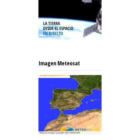
Imagen Meteosat