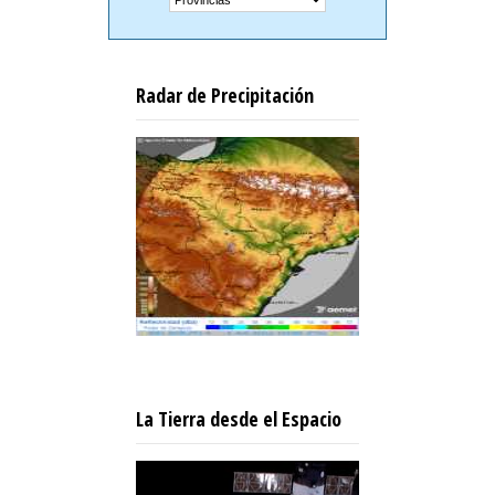
Radar de Precipitación
La Tierra desde el Espacio