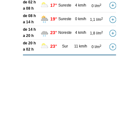
de 02 h
17°
Sureste
4 km/h
2
0 l/m
a 08 h
de 08 h
19°
Sureste
0 km/h
2
1,1 l/m
a 14 h
de 14 h
23°
Noreste
4 km/h
2
1,8 l/m
a 20 h
de 20 h
23°
Sur
11 km/h
2
0 l/m
a 02 h