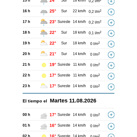
24°
15 h
Sur
18 km/h
0,2 l/m
25°
16 h
Sur
22 km/h
2
0,2 l/m
23°
17 h
Sureste
14 km/h
2
0,2 l/m
22°
18 h
Sur
18 km/h
2
0,1 l/m
22°
19 h
Sur
18 km/h
2
0 l/m
21°
20 h
Sur
14 km/h
2
0 l/m
19°
21 h
Sureste
11 km/h
2
0 l/m
17°
22 h
Sureste
11 km/h
2
0 l/m
17°
23 h
Sureste
14 km/h
2
0 l/m
Martes
11.08.2026
El tiempo el
17°
00 h
Sureste
14 km/h
2
0 l/m
16°
01 h
Sureste
14 km/h
2
0 l/m
16°
02 h
Sureste
14 km/h
2
0 l/m