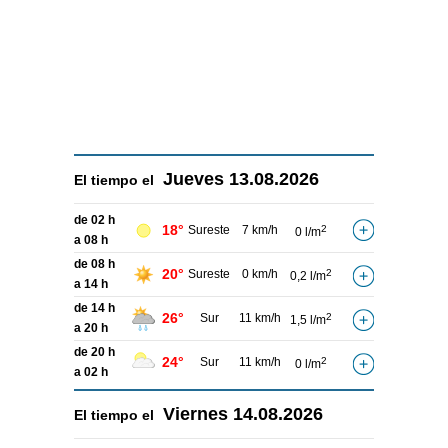
Jueves
13.08.2026
El tiempo el
de 02 h
18°
Sureste
7 km/h
2
0 l/m
a 08 h
de 08 h
20°
Sureste
0 km/h
2
0,2 l/m
a 14 h
de 14 h
26°
Sur
11 km/h
2
1,5 l/m
a 20 h
de 20 h
24°
Sur
11 km/h
2
0 l/m
a 02 h
Viernes
14.08.2026
El tiempo el