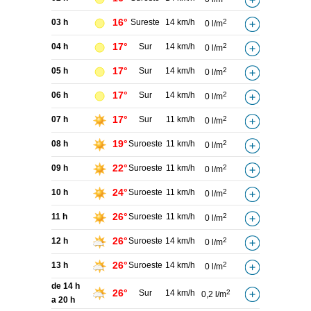
16°
03 h
Sureste
14 km/h
2
0 l/m
17°
04 h
Sur
14 km/h
2
0 l/m
17°
05 h
Sur
14 km/h
2
0 l/m
17°
06 h
Sur
14 km/h
2
0 l/m
17°
07 h
Sur
11 km/h
2
0 l/m
19°
08 h
Suroeste
11 km/h
2
0 l/m
22°
09 h
Suroeste
11 km/h
2
0 l/m
24°
10 h
Suroeste
11 km/h
2
0 l/m
26°
11 h
Suroeste
11 km/h
2
0 l/m
26°
12 h
Suroeste
14 km/h
2
0 l/m
26°
13 h
Suroeste
14 km/h
2
0 l/m
de 14 h
26°
Sur
14 km/h
2
0,2 l/m
a 20 h