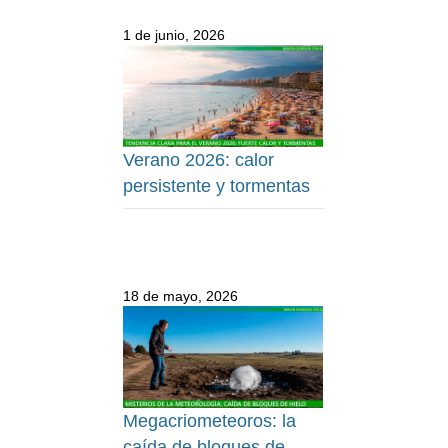
1 de junio, 2026
Verano 2026: calor
persistente y tormentas
18 de mayo, 2026
Megacriometeoros: la
caída de bloques de