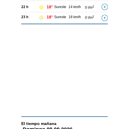
18°
22 h
Sureste
14 km/h
2
0 l/m
18°
23 h
Sureste
18 km/h
2
0 l/m
El tiempo
mañana