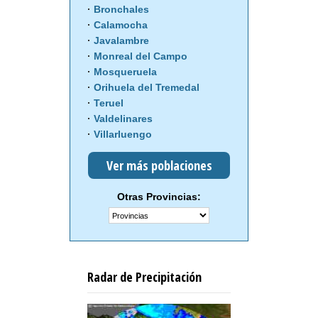
Bronchales
Calamocha
Javalambre
Monreal del Campo
Mosqueruela
Orihuela del Tremedal
Teruel
Valdelinares
Villarluengo
Ver más poblaciones
Otras Provincias:
Radar de Precipitación