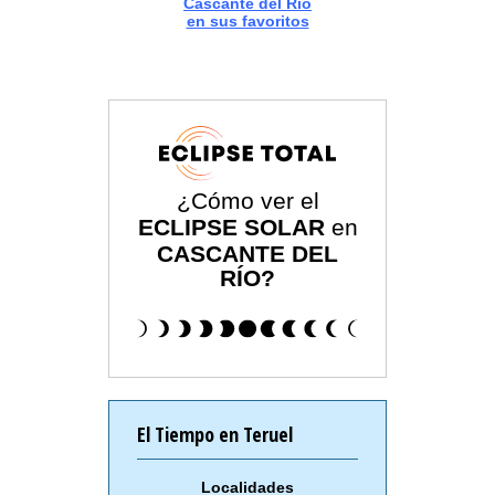
Cascante del Río
en sus favoritos
¿Cómo ver el
ECLIPSE SOLAR
en
CASCANTE DEL
RÍO?
El Tiempo en Teruel
Localidades