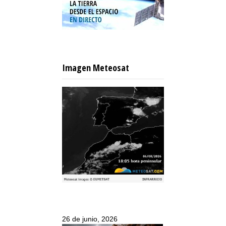
Imagen Meteosat
26 de junio, 2026