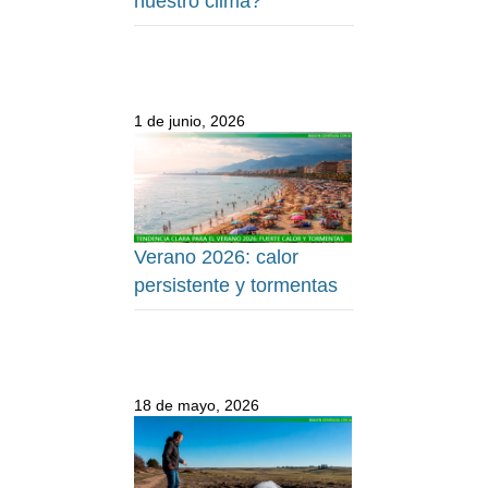
nuestro clima?
1 de junio, 2026
Verano 2026: calor
persistente y tormentas
18 de mayo, 2026