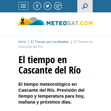
Inicio
|
El Tiempo por Localidades
|
El Tiempo en
Cascante del Río
El tiempo en
Cascante del Río
El tiempo meteorológico en
Cascante del Río. Previsión del
tiempo y temperatura para hoy,
mañana y próximos días.