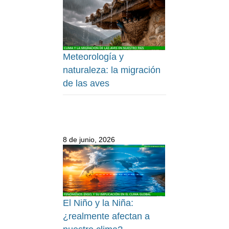
Meteorología y
naturaleza: la migración
de las aves
8 de junio, 2026
El Niño y la Niña:
¿realmente afectan a