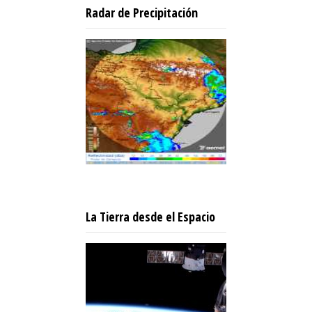
Radar de Precipitación
La Tierra desde el Espacio