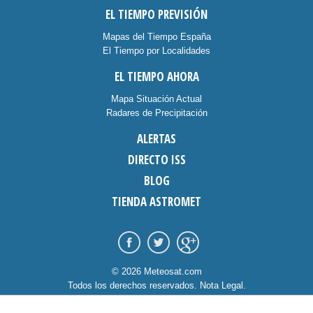
EL TIEMPO PREVISIÓN
Mapas del Tiempo España
El Tiempo por Localidades
EL TIEMPO AHORA
Mapa Situación Actual
Radares de Precipitación
ALERTAS
DIRECTO ISS
BLOG
TIENDA ASTROMET
© 2026 Meteosat.com
Todos los derechos reservados.
Nota Legal
.
Información Cookies
.
Contacto