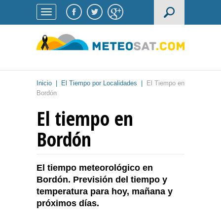
Inicio
|
El Tiempo por Localidades
|
El Tiempo en
Bordón
El tiempo en
Bordón
El tiempo meteorológico en
Bordón. Previsión del tiempo y
temperatura para hoy, mañana y
próximos días.