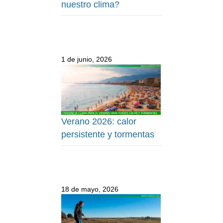
nuestro clima?
1 de junio, 2026
Verano 2026: calor
persistente y tormentas
18 de mayo, 2026