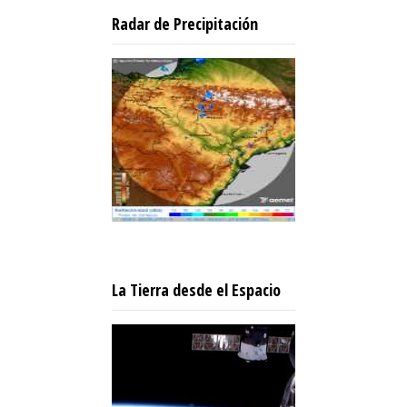
Radar de Precipitación
La Tierra desde el Espacio