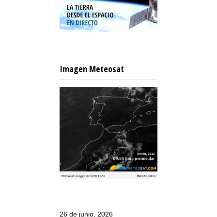
Imagen Meteosat
26 de junio, 2026