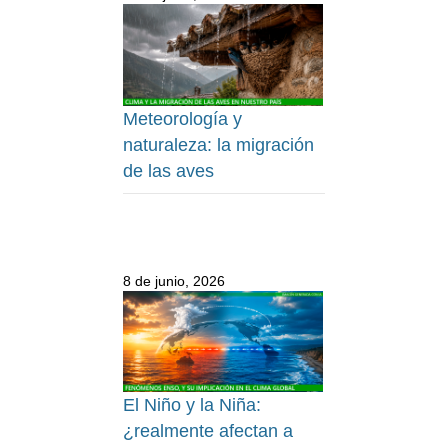
Meteorología y
naturaleza: la migración
de las aves
8 de junio, 2026
El Niño y la Niña:
¿realmente afectan a