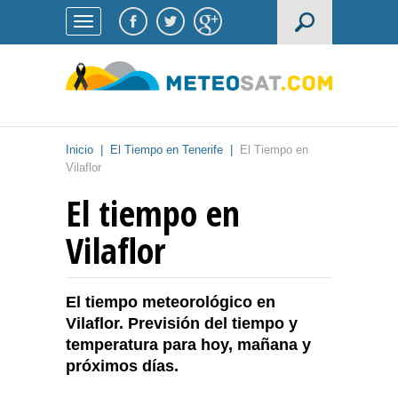
Inicio
|
El Tiempo en Tenerife
|
El Tiempo en
Vilaflor
El tiempo en
Vilaflor
El tiempo meteorológico en
Vilaflor. Previsión del tiempo y
temperatura para hoy, mañana y
próximos días.