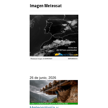
Imagen Meteosat
26 de junio, 2026
Meteorología y