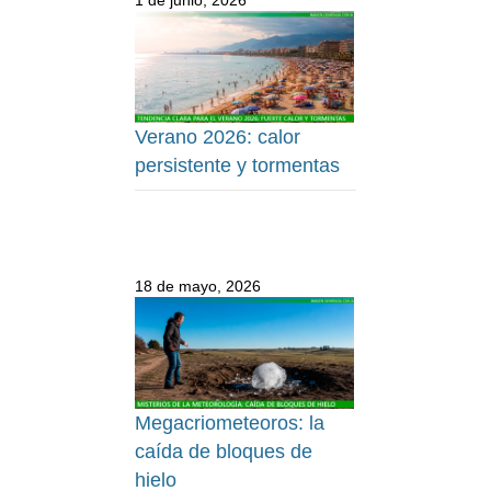
Verano 2026: calor
persistente y tormentas
18 de mayo, 2026
Megacriometeoros: la
caída de bloques de
hielo