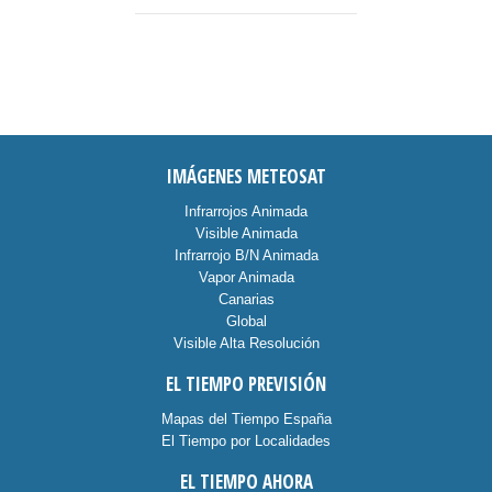
IMÁGENES METEOSAT
Infrarrojos Animada
Visible Animada
Infrarrojo B/N Animada
Vapor Animada
Canarias
Global
Visible Alta Resolución
EL TIEMPO PREVISIÓN
Mapas del Tiempo España
El Tiempo por Localidades
EL TIEMPO AHORA