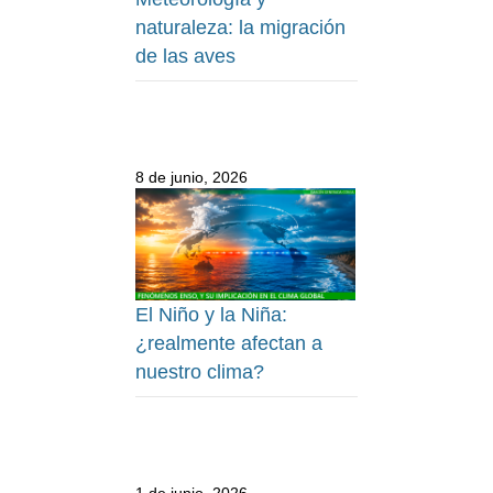
naturaleza: la migración
de las aves
8 de junio, 2026
El Niño y la Niña:
¿realmente afectan a
nuestro clima?
1 de junio, 2026