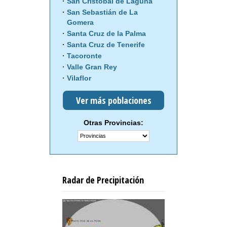
San Cristóbal de Laguna
San Sebastián de La
Gomera
Santa Cruz de la Palma
Santa Cruz de Tenerife
Tacoronte
Valle Gran Rey
Vilaflor
Ver más poblaciones
Otras Provincias:
Radar de Precipitación