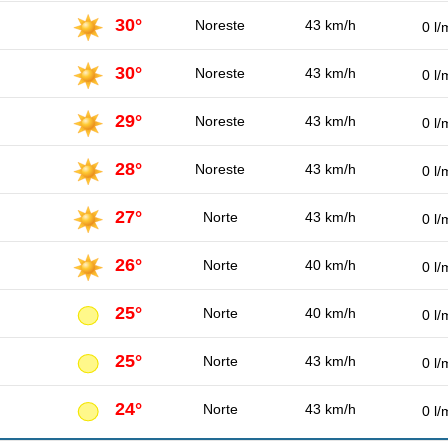
30°
Noreste
43 km/h
0 l/
30°
Noreste
43 km/h
0 l/
29°
Noreste
43 km/h
0 l/
28°
Noreste
43 km/h
0 l/
27°
Norte
43 km/h
0 l/
26°
Norte
40 km/h
0 l/
25°
Norte
40 km/h
0 l/
25°
Norte
43 km/h
0 l/
24°
Norte
43 km/h
0 l/