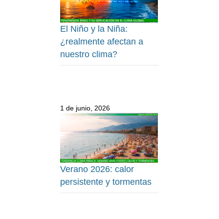
El Niño y la Niña:
¿realmente afectan a
nuestro clima?
1 de junio, 2026
Verano 2026: calor
persistente y tormentas