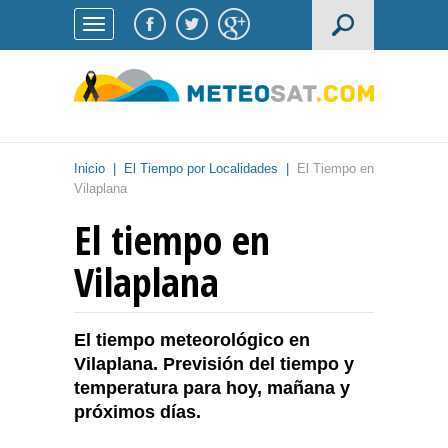
Inicio
|
El Tiempo por Localidades
|
El Tiempo en
Vilaplana
El tiempo en
Vilaplana
El tiempo meteorológico en
Vilaplana. Previsión del tiempo y
temperatura para hoy, mañana y
próximos días.