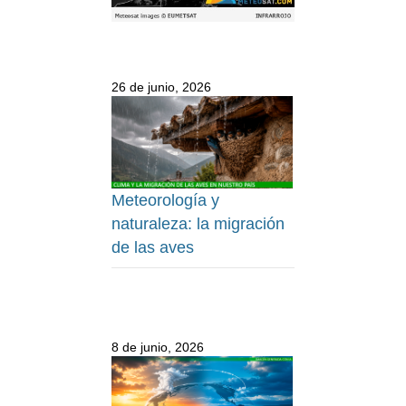
26 de junio, 2026
Meteorología y
naturaleza: la migración
de las aves
8 de junio, 2026