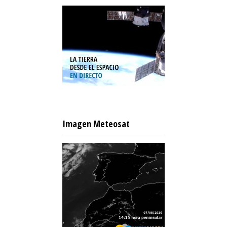
Imagen Meteosat