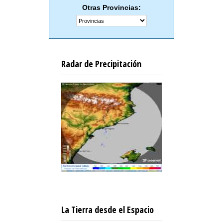
Otras Provincias:
Radar de Precipitación
La Tierra desde el Espacio