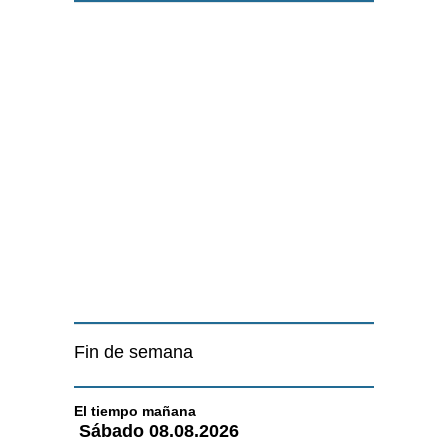
Fin de semana
El tiempo
mañana
Sábado
08.08.2026