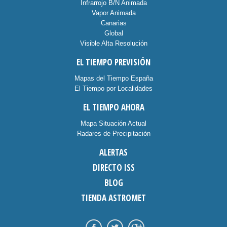
Infrarrojo B/N Animada
Vapor Animada
Canarias
Global
Visible Alta Resolución
EL TIEMPO PREVISIÓN
Mapas del Tiempo España
El Tiempo por Localidades
EL TIEMPO AHORA
Mapa Situación Actual
Radares de Precipitación
ALERTAS
DIRECTO ISS
BLOG
TIENDA ASTROMET