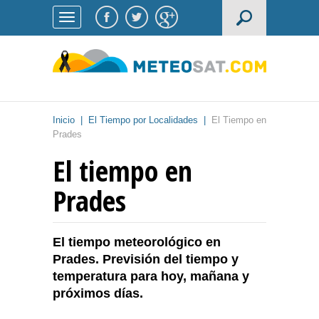
Inicio
|
El Tiempo por Localidades
|
El Tiempo en
Prades
El tiempo en
Prades
El tiempo meteorológico en
Prades. Previsión del tiempo y
temperatura para hoy, mañana y
próximos días.