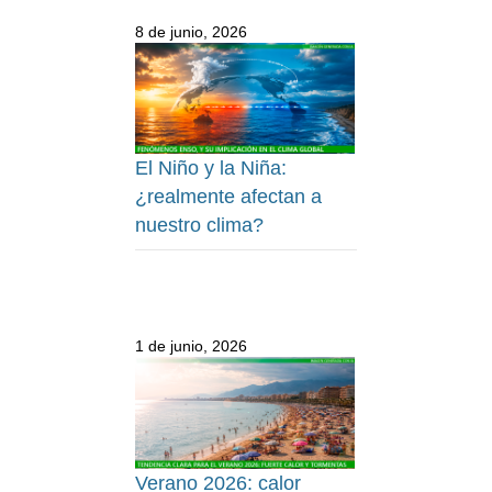
8 de junio, 2026
El Niño y la Niña:
¿realmente afectan a
nuestro clima?
1 de junio, 2026
Verano 2026: calor