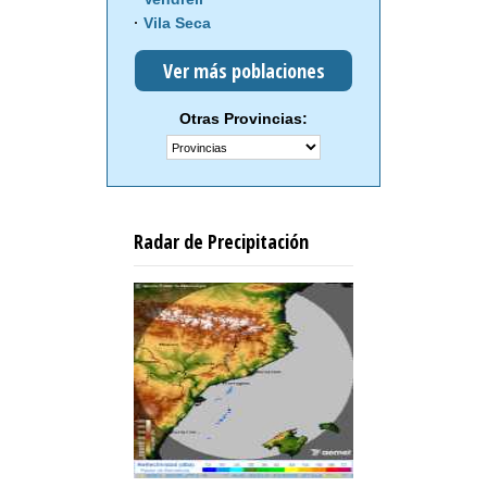
Vila Seca
Ver más poblaciones
Otras Provincias:
Radar de Precipitación