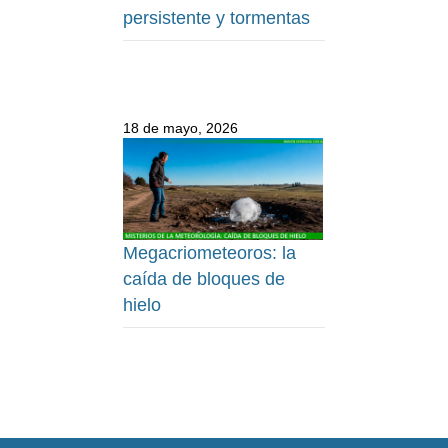
persistente y tormentas
18 de mayo, 2026
Megacriometeoros: la
caída de bloques de
hielo