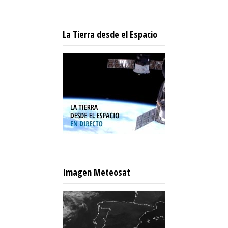
La Tierra desde el Espacio
Imagen Meteosat