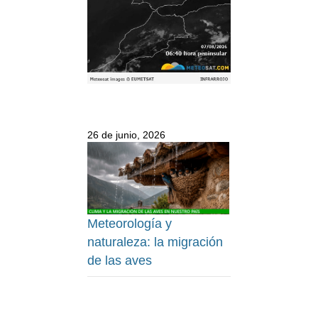
26 de junio, 2026
Meteorología y
naturaleza: la migración
de las aves