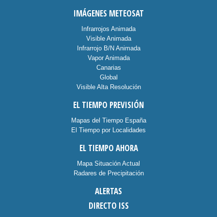
IMÁGENES METEOSAT
Infrarrojos Animada
Visible Animada
Infrarrojo B/N Animada
Vapor Animada
Canarias
Global
Visible Alta Resolución
EL TIEMPO PREVISIÓN
Mapas del Tiempo España
El Tiempo por Localidades
EL TIEMPO AHORA
Mapa Situación Actual
Radares de Precipitación
ALERTAS
DIRECTO ISS