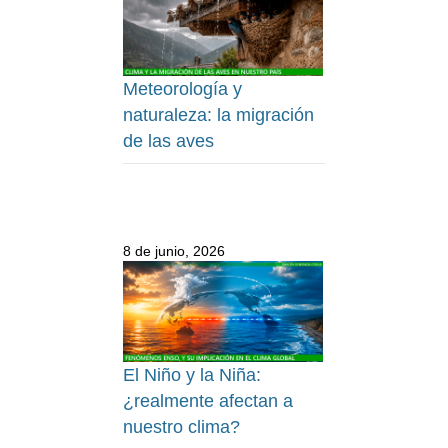
Meteorología y
naturaleza: la migración
de las aves
8 de junio, 2026
El Niño y la Niña:
¿realmente afectan a
nuestro clima?