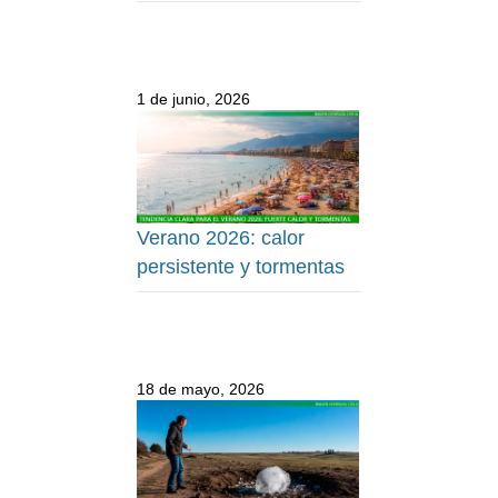
1 de junio, 2026
Verano 2026: calor
persistente y tormentas
18 de mayo, 2026