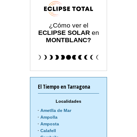
¿Cómo ver el
ECLIPSE SOLAR
en
MONTBLANC?
El Tiempo en Tarragona
Localidades
Ametlla de Mar
Ampolla
Amposta
Calafell