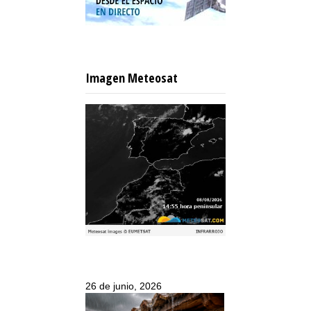
Imagen Meteosat
26 de junio, 2026