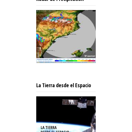
La Tierra desde el Espacio