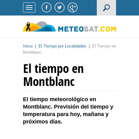
Inicio
|
El Tiempo por Localidades
|
El Tiempo en
Montblanc
El tiempo en
Montblanc
El tiempo meteorológico en
Montblanc. Previsión del tiempo y
temperatura para hoy, mañana y
próximos días.