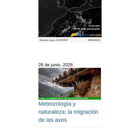
26 de junio, 2026
Meteorología y
naturaleza: la migración
de las aves