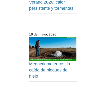
Verano 2026: calor
persistente y tormentas
18 de mayo, 2026
Megacriometeoros: la
caída de bloques de
hielo