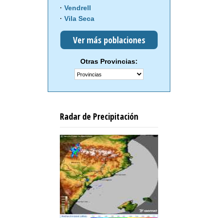
Vendrell
Vila Seca
Ver más poblaciones
Otras Provincias:
Radar de Precipitación