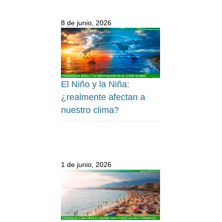
8 de junio, 2026
El Niño y la Niña:
¿realmente afectan a
nuestro clima?
1 de junio, 2026