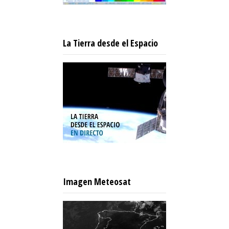
La Tierra desde el Espacio
Imagen Meteosat