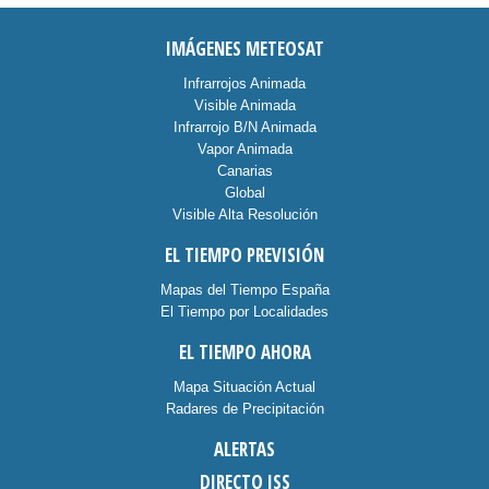
IMÁGENES METEOSAT
Infrarrojos Animada
Visible Animada
Infrarrojo B/N Animada
Vapor Animada
Canarias
Global
Visible Alta Resolución
EL TIEMPO PREVISIÓN
Mapas del Tiempo España
El Tiempo por Localidades
EL TIEMPO AHORA
Mapa Situación Actual
Radares de Precipitación
ALERTAS
DIRECTO ISS