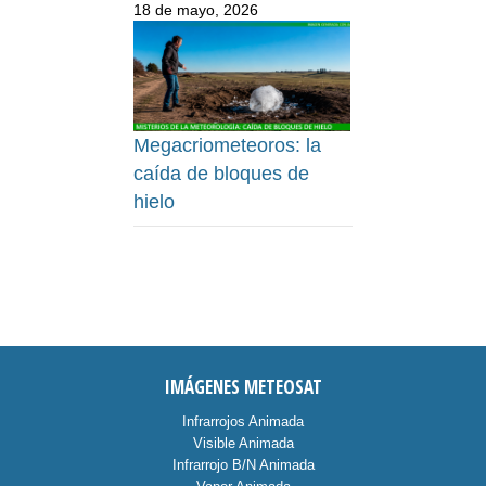
18 de mayo, 2026
Megacriometeoros: la
caída de bloques de
hielo
IMÁGENES METEOSAT
Infrarrojos Animada
Visible Animada
Infrarrojo B/N Animada