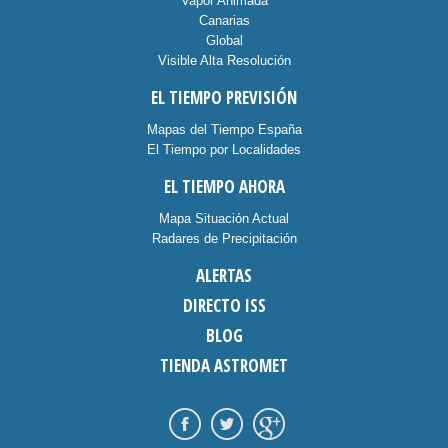
Vapor Animada
Canarias
Global
Visible Alta Resolución
EL TIEMPO PREVISIÓN
Mapas del Tiempo España
El Tiempo por Localidades
EL TIEMPO AHORA
Mapa Situación Actual
Radares de Precipitación
ALERTAS
DIRECTO ISS
BLOG
TIENDA ASTROMET