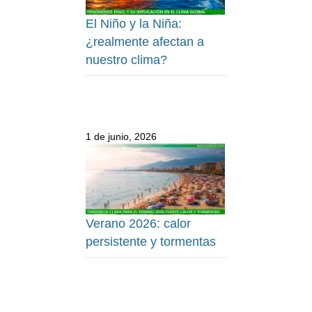
El Niño y la Niña:
¿realmente afectan a
nuestro clima?
1 de junio, 2026
Verano 2026: calor
persistente y tormentas