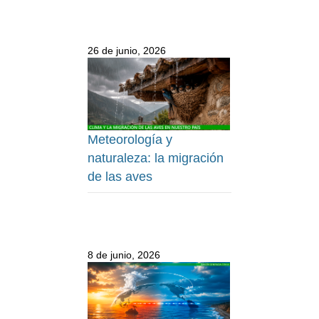
26 de junio, 2026
Meteorología y
naturaleza: la migración
de las aves
8 de junio, 2026