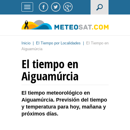
Inicio
|
El Tiempo por Localidades
|
El Tiempo en
Aiguamúrcia
El tiempo en
Aiguamúrcia
El tiempo meteorológico en
Aiguamúrcia. Previsión del tiempo
y temperatura para hoy, mañana y
próximos días.