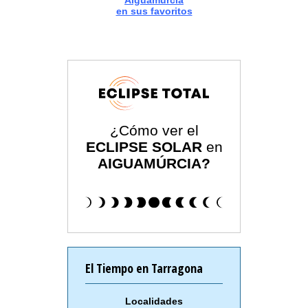
Aiguamúrcia
en sus favoritos
¿Cómo ver el
ECLIPSE SOLAR
en
AIGUAMÚRCIA?
El Tiempo en Tarragona
Localidades