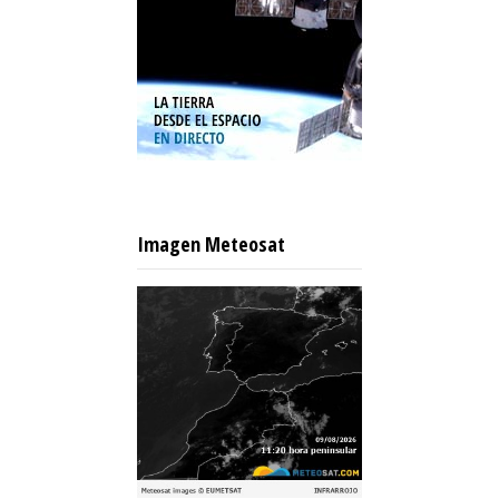
Imagen Meteosat