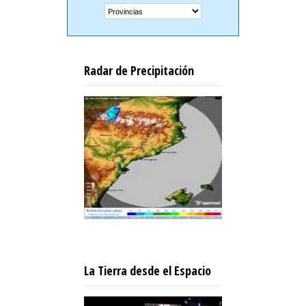
Radar de Precipitación
La Tierra desde el Espacio