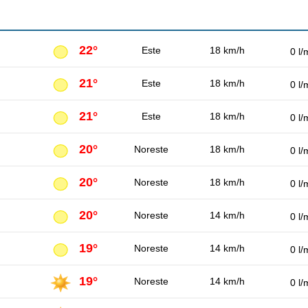
22°
Este
18 km/h
0 l/
21°
Este
18 km/h
0 l/
21°
Este
18 km/h
0 l/
20°
Noreste
18 km/h
0 l/
20°
Noreste
18 km/h
0 l/
20°
Noreste
14 km/h
0 l/
19°
Noreste
14 km/h
0 l/
19°
Noreste
14 km/h
0 l/