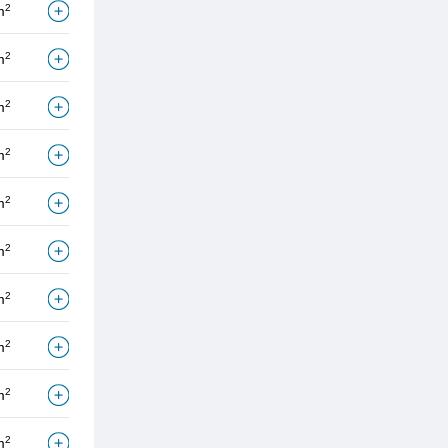
2
m
2
m
2
m
2
m
2
m
2
m
2
m
2
m
2
m
2
m