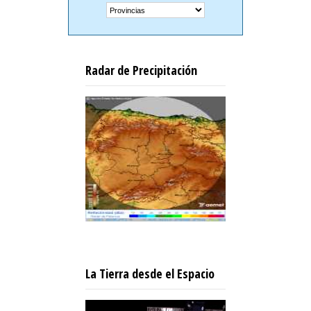
Radar de Precipitación
La Tierra desde el Espacio