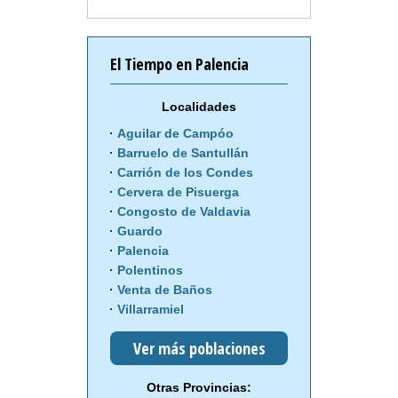
El Tiempo en Palencia
Localidades
Aguilar de Campóo
Barruelo de Santullán
Carrión de los Condes
Cervera de Pisuerga
Congosto de Valdavia
Guardo
Palencia
Polentinos
Venta de Baños
Villarramiel
Ver más poblaciones
Otras Provincias: