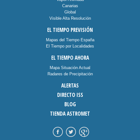
Canarias
Global
Visible Alta Resolución
EL TIEMPO PREVISIÓN
Mapas del Tiempo España
El Tiempo por Localidades
EL TIEMPO AHORA
Mapa Situación Actual
Radares de Precipitación
ALERTAS
DIRECTO ISS
BLOG
TIENDA ASTROMET