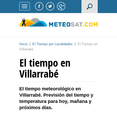
Inicio
|
El Tiempo por Localidades
|
El Tiempo en
Villarrabé
El tiempo en
Villarrabé
El tiempo meteorológico en
Villarrabé. Previsión del tiempo y
temperatura para hoy, mañana y
próximos días.