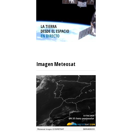
Imagen Meteosat