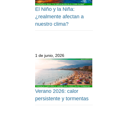
El Niño y la Niña:
¿realmente afectan a
nuestro clima?
1 de junio, 2026
Verano 2026: calor
persistente y tormentas