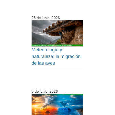
26 de junio, 2026
Meteorología y
naturaleza: la migración
de las aves
8 de junio, 2026