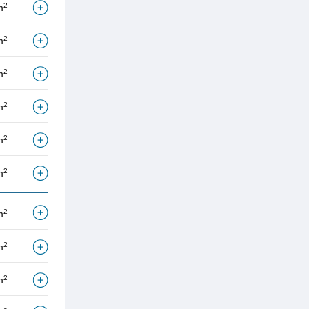
2
m
2
m
2
m
2
m
2
m
2
m
2
m
2
m
2
m