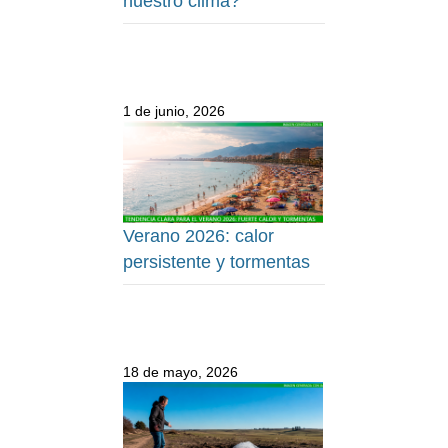
nuestro clima?
1 de junio, 2026
Verano 2026: calor
persistente y tormentas
18 de mayo, 2026