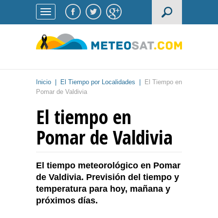
Inicio
|
El Tiempo por Localidades
|
El Tiempo en
Pomar de Valdivia
El tiempo en
Pomar de Valdivia
El tiempo meteorológico en Pomar
de Valdivia. Previsión del tiempo y
temperatura para hoy, mañana y
próximos días.