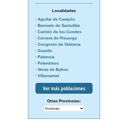
Localidades
Aguilar de Campóo
Barruelo de Santullán
Carrión de los Condes
Cervera de Pisuerga
Congosto de Valdavia
Guardo
Palencia
Polentinos
Venta de Baños
Villarramiel
Ver más poblaciones
Otras Provincias: