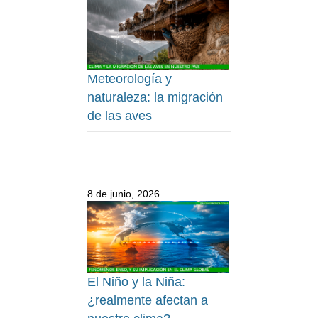
Meteorología y
naturaleza: la migración
de las aves
8 de junio, 2026
El Niño y la Niña:
¿realmente afectan a