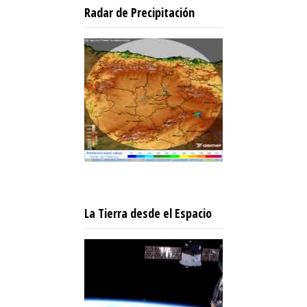
Radar de Precipitación
La Tierra desde el Espacio