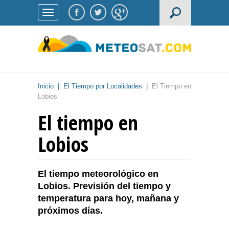
Inicio
|
El Tiempo por Localidades
|
El Tiempo en
Lobios
El tiempo en
Lobios
El tiempo meteorológico en
Lobios. Previsión del tiempo y
temperatura para hoy, mañana y
próximos días.