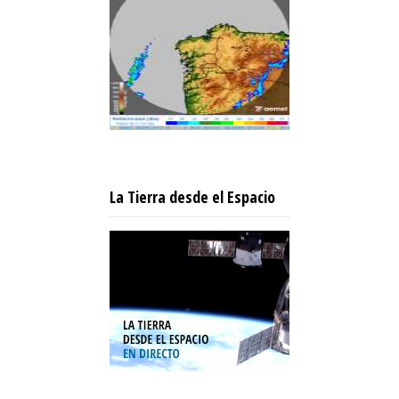
La Tierra desde el Espacio