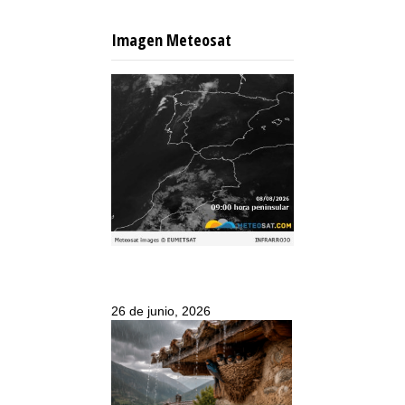
Imagen Meteosat
26 de junio, 2026