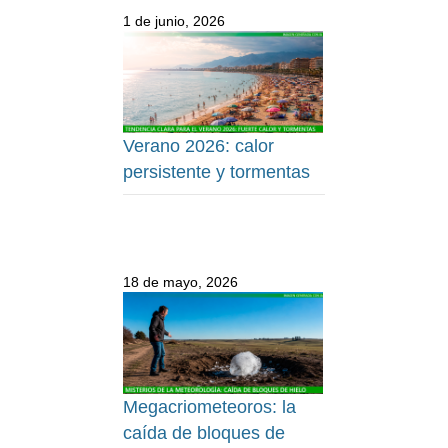
1 de junio, 2026
Verano 2026: calor
persistente y tormentas
18 de mayo, 2026
Megacriometeoros: la
caída de bloques de