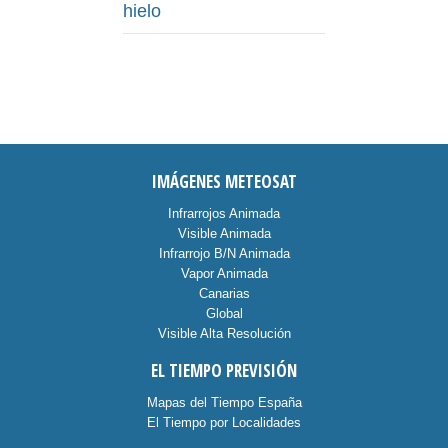
hielo
IMÁGENES METEOSAT
Infrarrojos Animada
Visible Animada
Infrarrojo B/N Animada
Vapor Animada
Canarias
Global
Visible Alta Resolución
EL TIEMPO PREVISIÓN
Mapas del Tiempo España
El Tiempo por Localidades