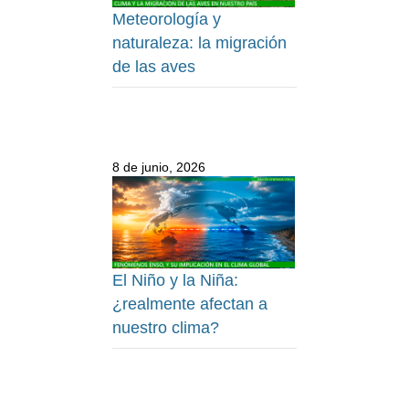
Meteorología y
naturaleza: la migración
de las aves
8 de junio, 2026
El Niño y la Niña:
¿realmente afectan a
nuestro clima?