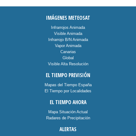
IMÁGENES METEOSAT
Infrarrojos Animada
Visible Animada
Infrarrojo B/N Animada
Vapor Animada
Canarias
Global
Visible Alta Resolución
EL TIEMPO PREVISIÓN
Mapas del Tiempo España
El Tiempo por Localidades
EL TIEMPO AHORA
Mapa Situación Actual
Radares de Precipitación
ALERTAS