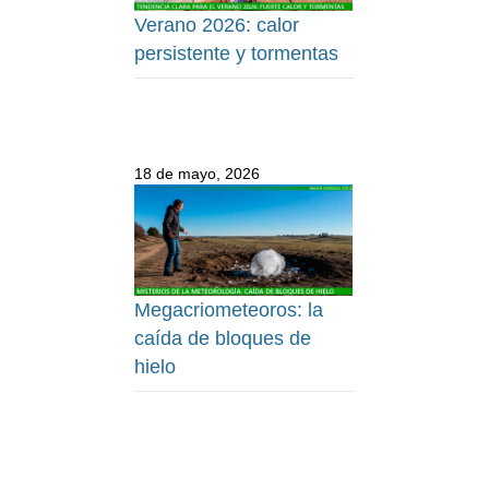
Verano 2026: calor
persistente y tormentas
18 de mayo, 2026
Megacriometeoros: la
caída de bloques de
hielo