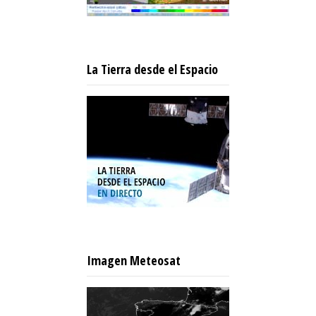
La Tierra desde el Espacio
Imagen Meteosat