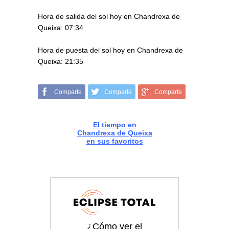
Hora de salida del sol hoy en Chandrexa de
Queixa: 07:34
Hora de puesta del sol hoy en Chandrexa de
Queixa: 21:35
Comparte
Comparte
Comparte
El tiempo en
Chandrexa de Queixa
en sus favoritos
¿Cómo ver el