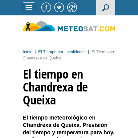
Inicio
|
El Tiempo por Localidades
|
El Tiempo en
Chandrexa de Queixa
El tiempo en
Chandrexa de
Queixa
El tiempo meteorológico en
Chandrexa de Queixa. Previsión
del tiempo y temperatura para hoy,