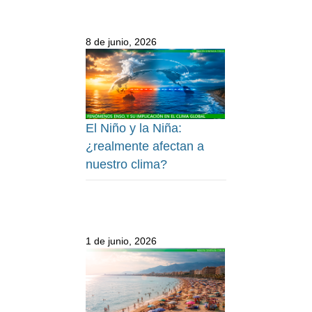
8 de junio, 2026
El Niño y la Niña:
¿realmente afectan a
nuestro clima?
1 de junio, 2026