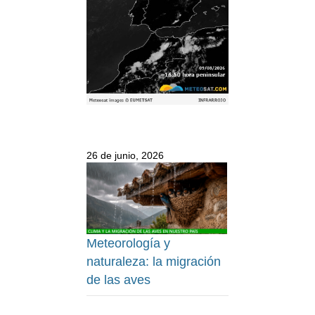
26 de junio, 2026
Meteorología y
naturaleza: la migración
de las aves