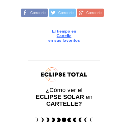
Comparte
Comparte
Comparte
El tiempo en
Cartelle
en sus favoritos
¿Cómo ver el
ECLIPSE SOLAR
en
CARTELLE?