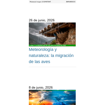
26 de junio, 2026
Meteorología y
naturaleza: la migración
de las aves
8 de junio, 2026