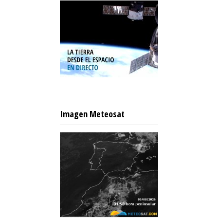
Imagen Meteosat