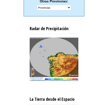
Otras Provincias:
Radar de Precipitación
La Tierra desde el Espacio