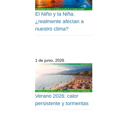
El Niño y la Niña:
¿realmente afectan a
nuestro clima?
1 de junio, 2026
Verano 2026: calor
persistente y tormentas