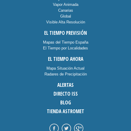
Vapor Animada
Canarias
Global
Visible Alta Resolución
EL TIEMPO PREVISIÓN
Mapas del Tiempo España
El Tiempo por Localidades
EL TIEMPO AHORA
Mapa Situación Actual
Radares de Precipitación
ALERTAS
DIRECTO ISS
BLOG
TIENDA ASTROMET