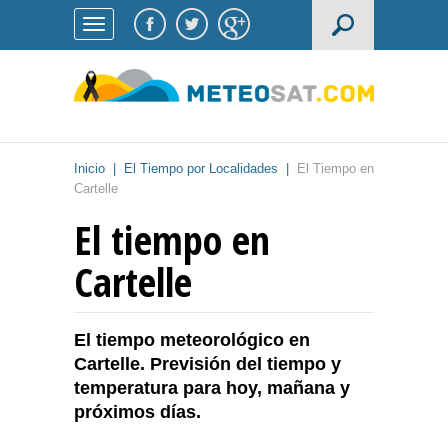
Inicio
|
El Tiempo por Localidades
|
El Tiempo en
Cartelle
El tiempo en
Cartelle
El tiempo meteorológico en
Cartelle. Previsión del tiempo y
temperatura para hoy, mañana y
próximos días.