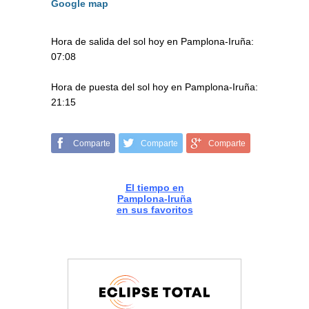
Google map
Hora de salida del sol hoy en Pamplona-Iruña:
07:08
Hora de puesta del sol hoy en Pamplona-Iruña:
21:15
Comparte
Comparte
Comparte
El tiempo en
Pamplona-Iruña
en sus favoritos