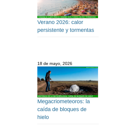
Verano 2026: calor
persistente y tormentas
18 de mayo, 2026
Megacriometeoros: la
caída de bloques de
hielo