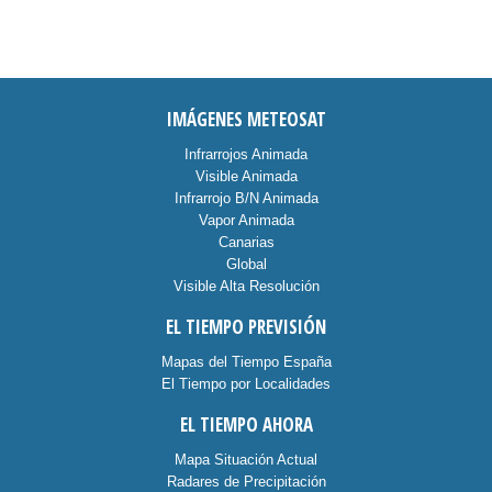
IMÁGENES METEOSAT
Infrarrojos Animada
Visible Animada
Infrarrojo B/N Animada
Vapor Animada
Canarias
Global
Visible Alta Resolución
EL TIEMPO PREVISIÓN
Mapas del Tiempo España
El Tiempo por Localidades
EL TIEMPO AHORA
Mapa Situación Actual
Radares de Precipitación