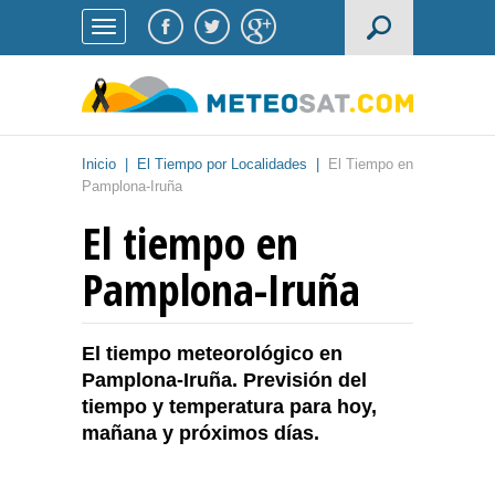
Inicio
|
El Tiempo por Localidades
|
El Tiempo en
Pamplona-Iruña
El tiempo en
Pamplona-Iruña
El tiempo meteorológico en
Pamplona-Iruña. Previsión del
tiempo y temperatura para hoy,
mañana y próximos días.