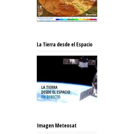
La Tierra desde el Espacio
Imagen Meteosat