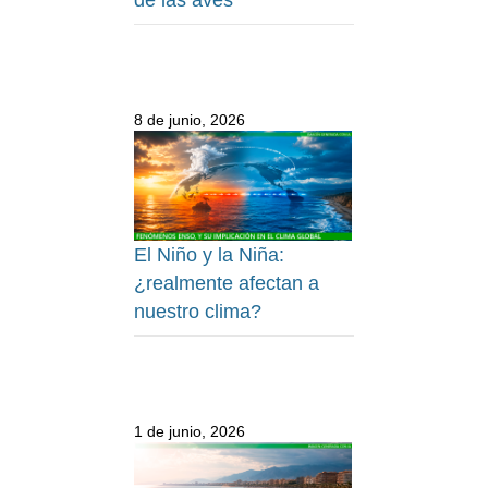
8 de junio, 2026
El Niño y la Niña:
¿realmente afectan a
nuestro clima?
1 de junio, 2026