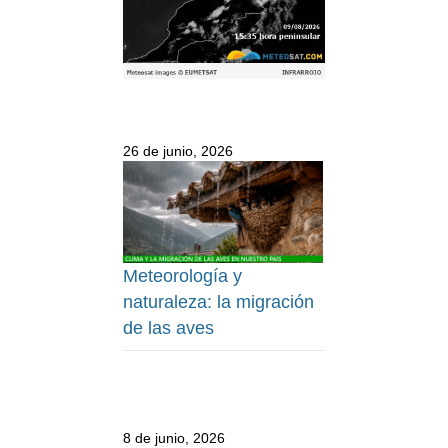
26 de junio, 2026
Meteorología y
naturaleza: la migración
de las aves
8 de junio, 2026