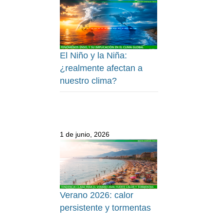
El Niño y la Niña:
¿realmente afectan a
nuestro clima?
1 de junio, 2026
Verano 2026: calor
persistente y tormentas