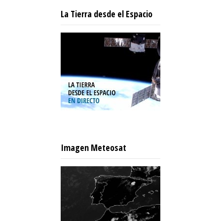
La Tierra desde el Espacio
Imagen Meteosat