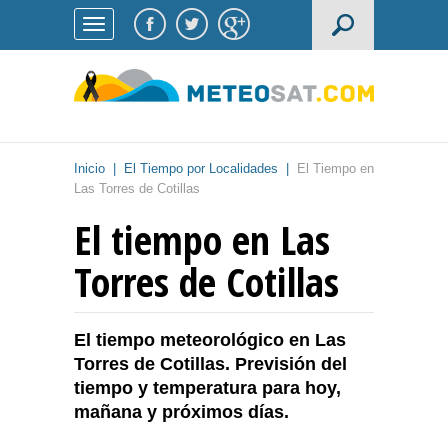
Inicio
|
El Tiempo por Localidades
|
El Tiempo en
Las Torres de Cotillas
El tiempo en Las
Torres de Cotillas
El tiempo meteorológico en Las
Torres de Cotillas. Previsión del
tiempo y temperatura para hoy,
mañana y próximos días.