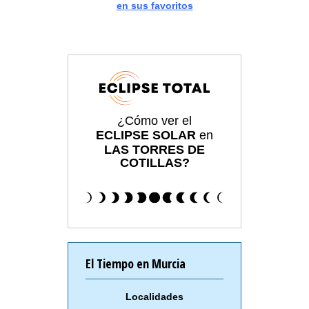
en sus favoritos
¿Cómo ver el
ECLIPSE SOLAR
en
LAS TORRES DE
COTILLAS?
El Tiempo en Murcia
Localidades