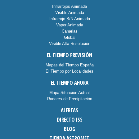
Infrarrojos Animada
Visible Animada
Infrarrojo B/N Animada
Vapor Animada
Canarias
Global
Visible Alta Resolución
EL TIEMPO PREVISIÓN
Mapas del Tiempo España
El Tiempo por Localidades
EL TIEMPO AHORA
Mapa Situación Actual
Radares de Precipitación
ALERTAS
DIRECTO ISS
BLOG
TIENDA ASTROMET