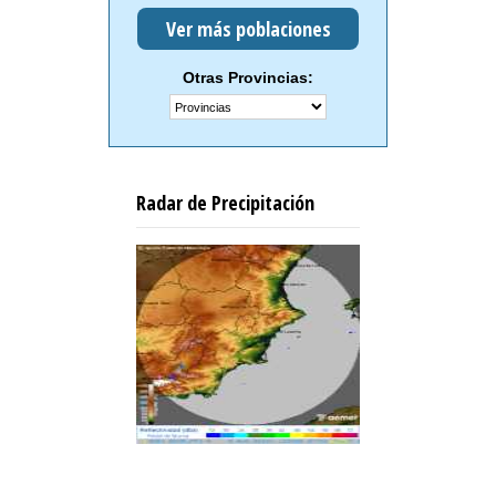
Ver más poblaciones
Otras Provincias:
Radar de Precipitación