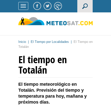
Inicio
|
El Tiempo por Localidades
|
El Tiempo en
Totalán
El tiempo en
Totalán
El tiempo meteorológico en
Totalán. Previsión del tiempo y
temperatura para hoy, mañana y
próximos días.