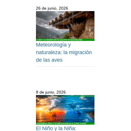
26 de junio, 2026
Meteorología y
naturaleza: la migración
de las aves
8 de junio, 2026
El Niño y la Niña: