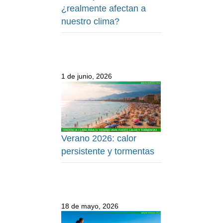
¿realmente afectan a
nuestro clima?
1 de junio, 2026
Verano 2026: calor
persistente y tormentas
18 de mayo, 2026