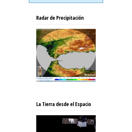
Radar de Precipitación
La Tierra desde el Espacio