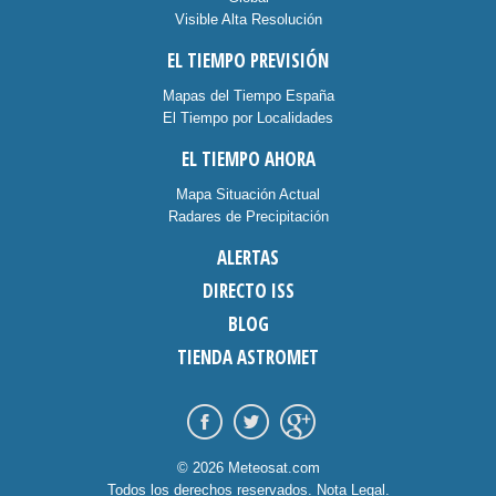
Visible Alta Resolución
EL TIEMPO PREVISIÓN
Mapas del Tiempo España
El Tiempo por Localidades
EL TIEMPO AHORA
Mapa Situación Actual
Radares de Precipitación
ALERTAS
DIRECTO ISS
BLOG
TIENDA ASTROMET
© 2026 Meteosat.com
Todos los derechos reservados.
Nota Legal
.