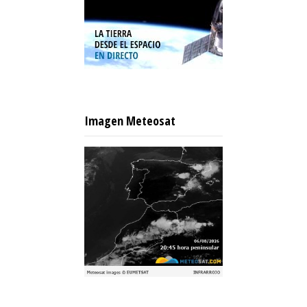
Imagen Meteosat