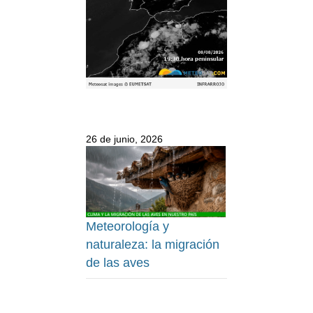
26 de junio, 2026
Meteorología y
naturaleza: la migración
de las aves