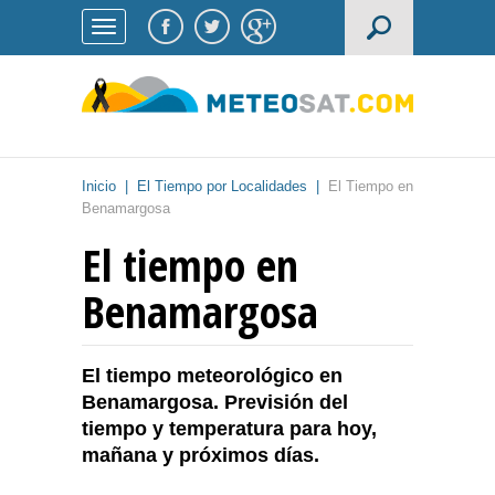
Inicio
|
El Tiempo por Localidades
|
El Tiempo en
Benamargosa
El tiempo en
Benamargosa
El tiempo meteorológico en
Benamargosa. Previsión del
tiempo y temperatura para hoy,
mañana y próximos días.