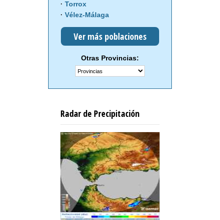
Torrox
Vélez-Málaga
Ver más poblaciones
Otras Provincias:
Radar de Precipitación