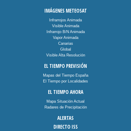
IMÁGENES METEOSAT
Infrarrojos Animada
Visible Animada
Infrarrojo B/N Animada
Vapor Animada
Canarias
Global
Visible Alta Resolución
EL TIEMPO PREVISIÓN
Mapas del Tiempo España
El Tiempo por Localidades
EL TIEMPO AHORA
Mapa Situación Actual
Radares de Precipitación
ALERTAS
DIRECTO ISS