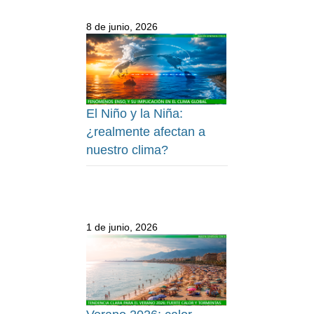
8 de junio, 2026
El Niño y la Niña:
¿realmente afectan a
nuestro clima?
1 de junio, 2026