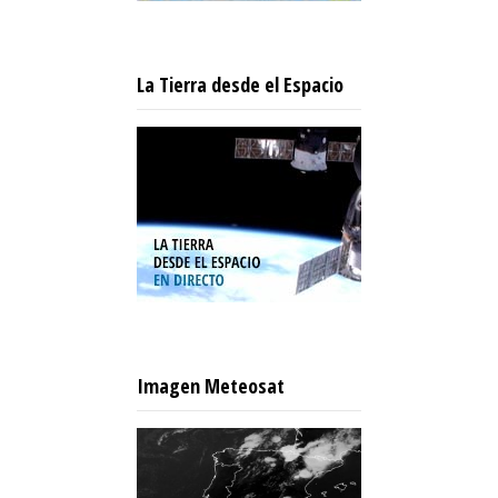
La Tierra desde el Espacio
Imagen Meteosat