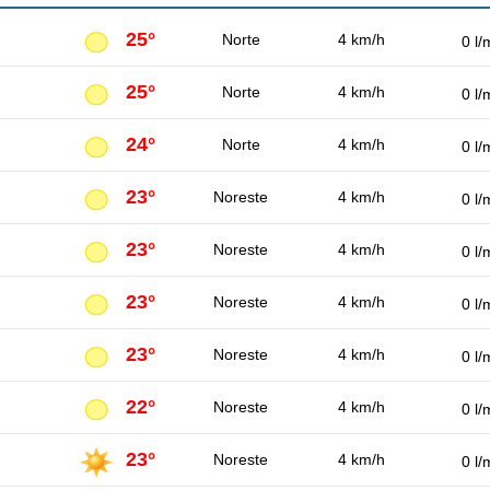
25°
Norte
4 km/h
0 l/
25°
Norte
4 km/h
0 l/
24°
Norte
4 km/h
0 l/
23°
Noreste
4 km/h
0 l/
23°
Noreste
4 km/h
0 l/
23°
Noreste
4 km/h
0 l/
23°
Noreste
4 km/h
0 l/
22°
Noreste
4 km/h
0 l/
23°
Noreste
4 km/h
0 l/