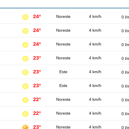
24°
Noreste
4 km/h
0 l/
24°
Noreste
4 km/h
0 l/
24°
Noreste
4 km/h
0 l/
23°
Noreste
4 km/h
0 l/
23°
Este
4 km/h
0 l/
23°
Este
4 km/h
0 l/
22°
Noreste
4 km/h
0 l/
22°
Noreste
4 km/h
0 l/
23°
Noreste
4 km/h
0 l/