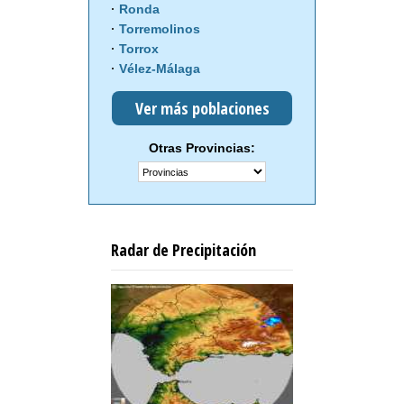
Ronda
Torremolinos
Torrox
Vélez-Málaga
Ver más poblaciones
Otras Provincias:
Radar de Precipitación