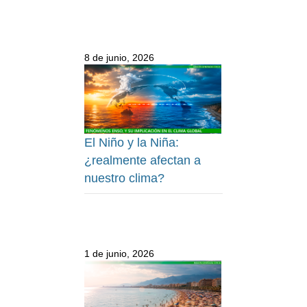
8 de junio, 2026
El Niño y la Niña:
¿realmente afectan a
nuestro clima?
1 de junio, 2026