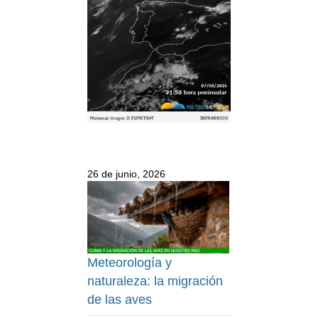
26 de junio, 2026
Meteorología y
naturaleza: la migración
de las aves