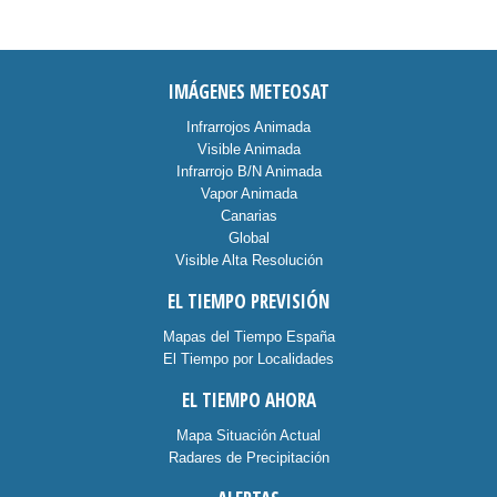
IMÁGENES METEOSAT
Infrarrojos Animada
Visible Animada
Infrarrojo B/N Animada
Vapor Animada
Canarias
Global
Visible Alta Resolución
EL TIEMPO PREVISIÓN
Mapas del Tiempo España
El Tiempo por Localidades
EL TIEMPO AHORA
Mapa Situación Actual
Radares de Precipitación