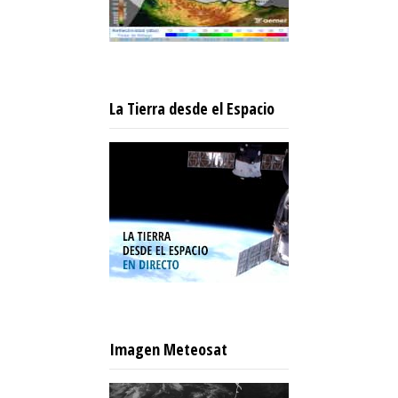
La Tierra desde el Espacio
Imagen Meteosat