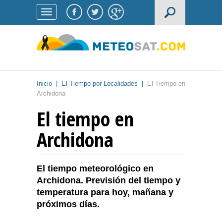
Inicio
|
El Tiempo por Localidades
|
El Tiempo en
Archidona
El tiempo en
Archidona
El tiempo meteorológico en
Archidona. Previsión del tiempo y
temperatura para hoy, mañana y
próximos días.