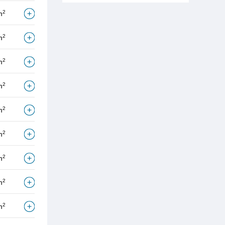
2
m
2
m
2
m
2
m
2
m
2
m
2
m
2
m
2
m