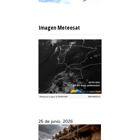
Imagen Meteosat
26 de junio, 2026