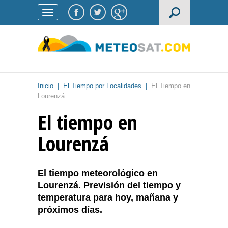
Inicio
|
El Tiempo por Localidades
|
El Tiempo en
Lourenzá
El tiempo en
Lourenzá
El tiempo meteorológico en
Lourenzá. Previsión del tiempo y
temperatura para hoy, mañana y
próximos días.