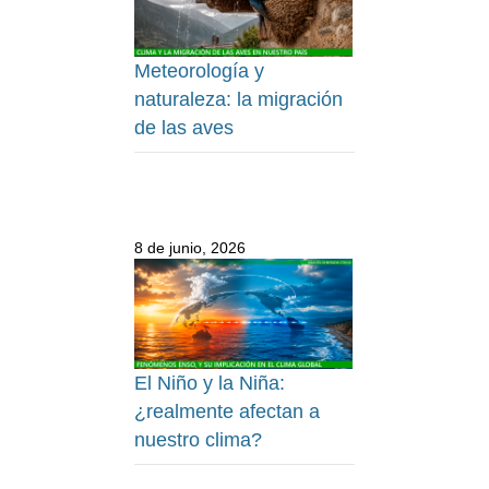
Meteorología y
naturaleza: la migración
de las aves
8 de junio, 2026
El Niño y la Niña:
¿realmente afectan a
nuestro clima?