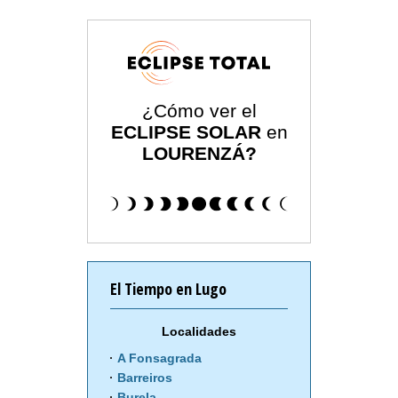
¿Cómo ver el
ECLIPSE SOLAR
en
LOURENZÁ?
El Tiempo en Lugo
Localidades
A Fonsagrada
Barreiros
Burela