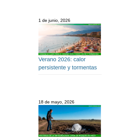
1 de junio, 2026
Verano 2026: calor
persistente y tormentas
18 de mayo, 2026