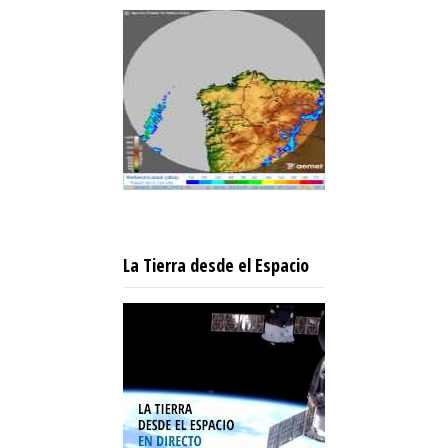
La Tierra desde el Espacio