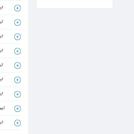
2
m
2
m
2
m
2
m
2
m
2
m
2
m
2
/m
2
m