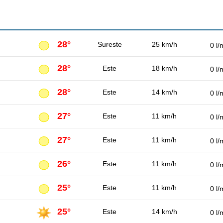
28°
Sureste
25 km/h
0 l/
28°
Este
18 km/h
0 l/
28°
Este
14 km/h
0 l/
27°
Este
11 km/h
0 l/
27°
Este
11 km/h
0 l/
26°
Este
11 km/h
0 l/
25°
Este
11 km/h
0 l/
25°
Este
14 km/h
0 l/