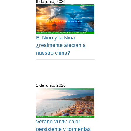
8 de junio, 2026
El Niño y la Niña:
¿realmente afectan a
nuestro clima?
1 de junio, 2026
Verano 2026: calor
persistente y tormentas