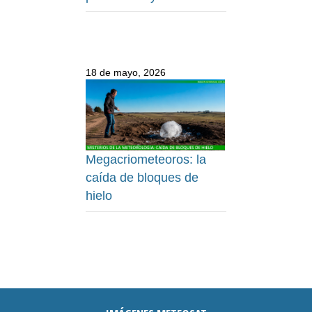
18 de mayo, 2026
Megacriometeoros: la
caída de bloques de
hielo