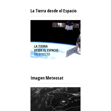
La Tierra desde el Espacio
Imagen Meteosat