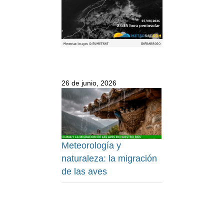
26 de junio, 2026
Meteorología y
naturaleza: la migración
de las aves