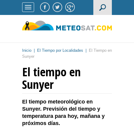
Inicio
|
El Tiempo por Localidades
|
El Tiempo en
Sunyer
El tiempo en
Sunyer
El tiempo meteorológico en
Sunyer. Previsión del tiempo y
temperatura para hoy, mañana y
próximos días.