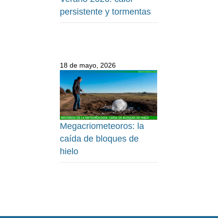
persistente y tormentas
18 de mayo, 2026
Megacriometeoros: la
caída de bloques de
hielo