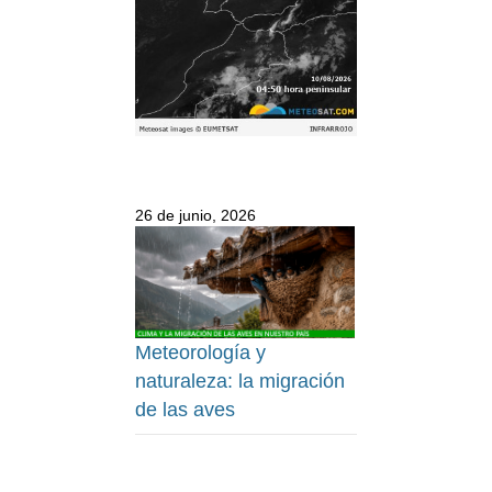
26 de junio, 2026
Meteorología y
naturaleza: la migración
de las aves