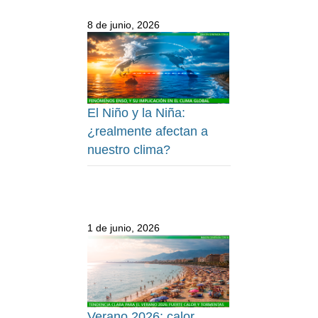
8 de junio, 2026
El Niño y la Niña:
¿realmente afectan a
nuestro clima?
1 de junio, 2026
Verano 2026: calor