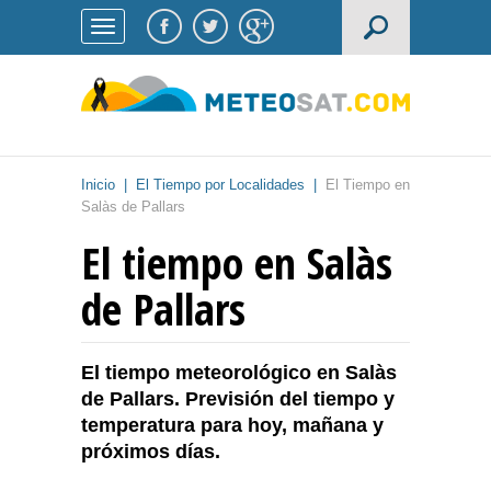
Inicio
|
El Tiempo por Localidades
|
El Tiempo en
Salàs de Pallars
El tiempo en Salàs
de Pallars
El tiempo meteorológico en Salàs
de Pallars. Previsión del tiempo y
temperatura para hoy, mañana y
próximos días.