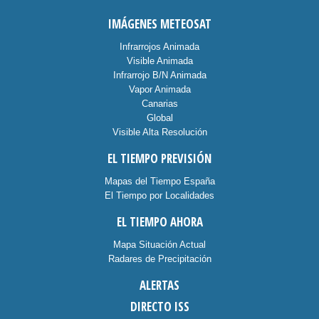
IMÁGENES METEOSAT
Infrarrojos Animada
Visible Animada
Infrarrojo B/N Animada
Vapor Animada
Canarias
Global
Visible Alta Resolución
EL TIEMPO PREVISIÓN
Mapas del Tiempo España
El Tiempo por Localidades
EL TIEMPO AHORA
Mapa Situación Actual
Radares de Precipitación
ALERTAS
DIRECTO ISS