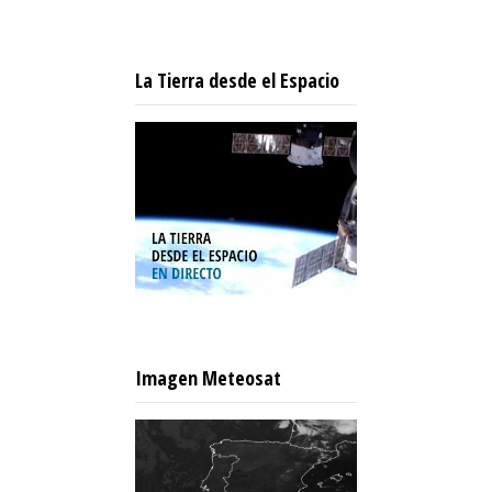
La Tierra desde el Espacio
Imagen Meteosat