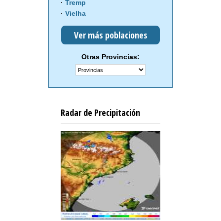
Tremp
Vielha
Ver más poblaciones
Otras Provincias:
Radar de Precipitación