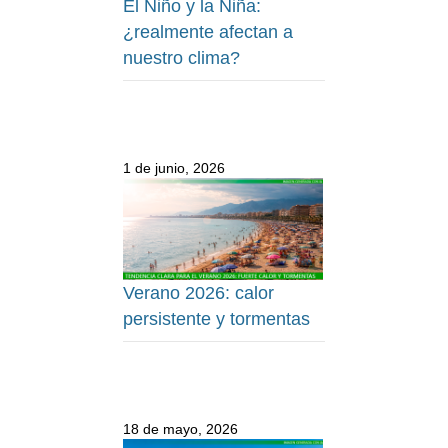
El Niño y la Niña:
¿realmente afectan a
nuestro clima?
1 de junio, 2026
Verano 2026: calor
persistente y tormentas
18 de mayo, 2026