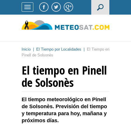
Inicio
|
El Tiempo por Localidades
|
El Tiempo en
Pinell de Solsonès
El tiempo en Pinell
de Solsonès
El tiempo meteorológico en Pinell
de Solsonès. Previsión del tiempo
y temperatura para hoy, mañana y
próximos días.