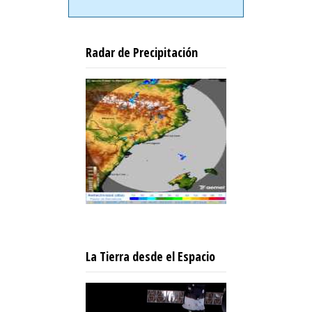
Radar de Precipitación
La Tierra desde el Espacio