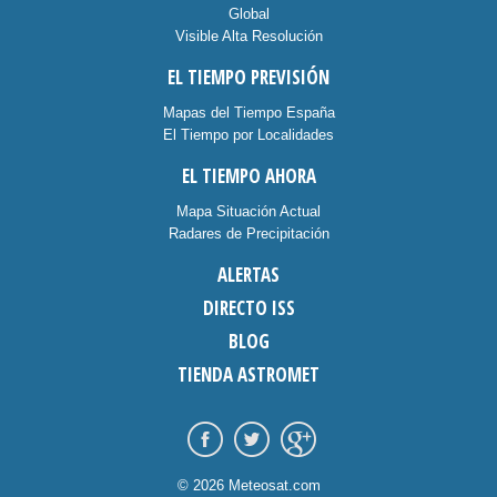
Global
Visible Alta Resolución
EL TIEMPO PREVISIÓN
Mapas del Tiempo España
El Tiempo por Localidades
EL TIEMPO AHORA
Mapa Situación Actual
Radares de Precipitación
ALERTAS
DIRECTO ISS
BLOG
TIENDA ASTROMET
© 2026 Meteosat.com