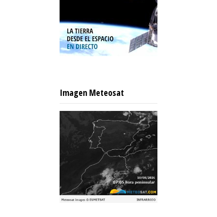
Imagen Meteosat