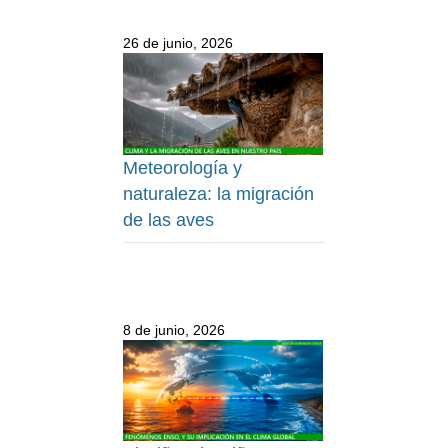
26 de junio, 2026
Meteorología y
naturaleza: la migración
de las aves
8 de junio, 2026